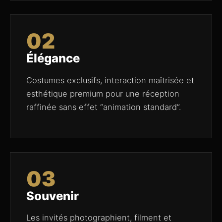
02
Élégance
Costumes exclusifs, interaction maîtrisée et
esthétique premium pour une réception
raffinée sans effet “animation standard”.
03
Souvenir
Les invités photographient, filment et