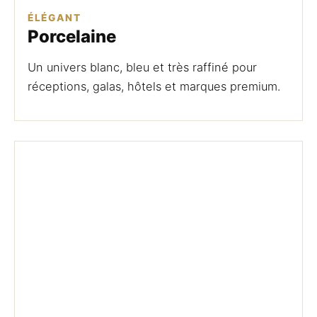
ÉLÉGANT
Porcelaine
Un univers blanc, bleu et très raffiné pour
réceptions, galas, hôtels et marques premium.