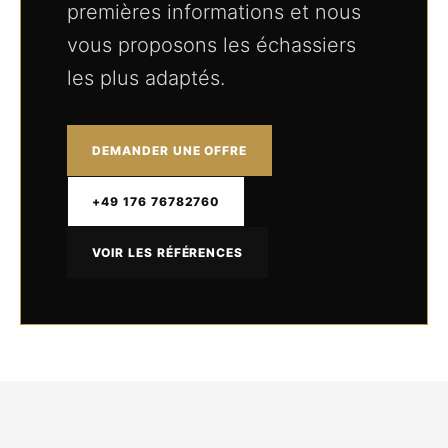
premières informations et nous
vous proposons les échassiers
les plus adaptés.
DEMANDER UNE OFFRE
+49 176 76782760
VOIR LES RÉFÉRENCES