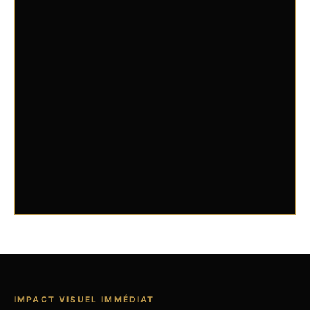
IMPACT VISUEL IMMÉDIAT