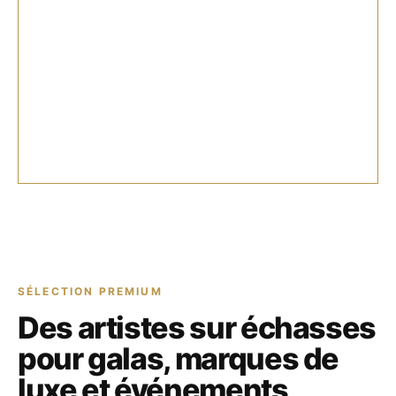
SÉLECTION PREMIUM
Des artistes sur échasses
pour galas, marques de
luxe et événements