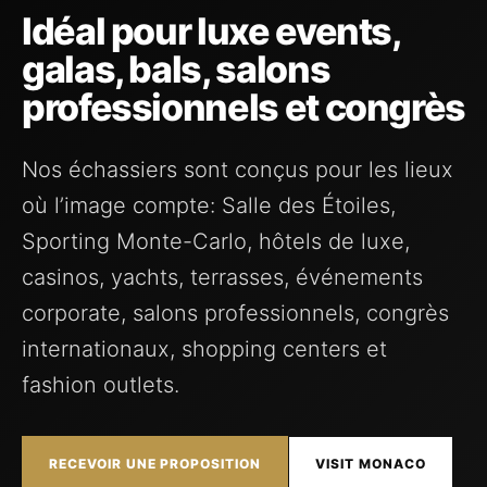
Idéal pour luxe events,
galas, bals, salons
professionnels et congrès
Nos échassiers sont conçus pour les lieux
où l’image compte: Salle des Étoiles,
Sporting Monte-Carlo, hôtels de luxe,
casinos, yachts, terrasses, événements
corporate, salons professionnels, congrès
internationaux, shopping centers et
fashion outlets.
RECEVOIR UNE PROPOSITION
VISIT MONACO