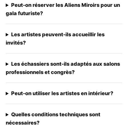
Peut-on réserver les Aliens Miroirs pour un
gala futuriste?
Les artistes peuvent-ils accueillir les
invités?
Les échassiers sont-ils adaptés aux salons
professionnels et congrès?
Peut-on utiliser les artistes en intérieur?
Quelles conditions techniques sont
nécessaires?