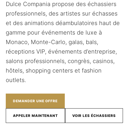
Dulce Compania propose des échassiers
professionnels, des artistes sur échasses
et des animations déambulatoires haut de
gamme pour événements de luxe à
Monaco, Monte-Carlo, galas, bals,
réceptions VIP, événements d’entreprise,
salons professionnels, congrès, casinos,
hôtels, shopping centers et fashion
outlets.
DEMANDER UNE OFFRE
APPELER MAINTENANT
VOIR LES ÉCHASSIERS