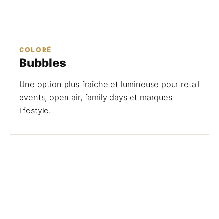
COLORÉ
Bubbles
Une option plus fraîche et lumineuse pour retail
events, open air, family days et marques
lifestyle.