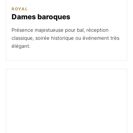
ROYAL
Dames baroques
Présence majestueuse pour bal, réception
classique, soirée historique ou événement très
élégant.