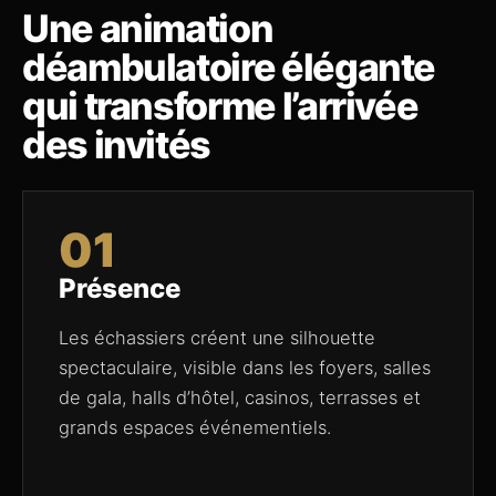
Une animation
déambulatoire élégante
qui transforme l’arrivée
des invités
01
Présence
Les échassiers créent une silhouette
spectaculaire, visible dans les foyers, salles
de gala, halls d’hôtel, casinos, terrasses et
grands espaces événementiels.