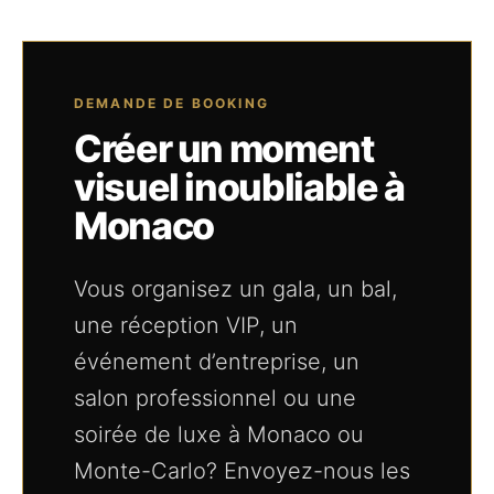
DEMANDE DE BOOKING
Créer un moment
visuel inoubliable à
Monaco
Vous organisez un gala, un bal,
une réception VIP, un
événement d’entreprise, un
salon professionnel ou une
soirée de luxe à Monaco ou
Monte-Carlo? Envoyez-nous les