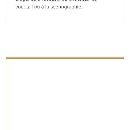
cocktail ou à la scénographie.