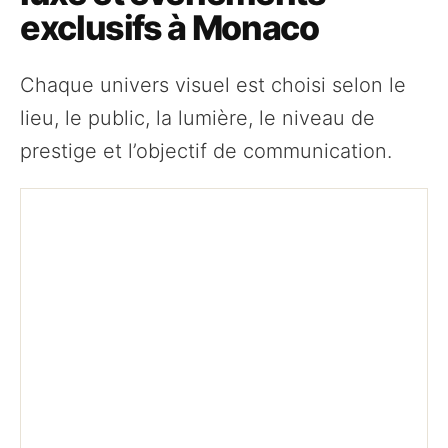
exclusifs à Monaco
Chaque univers visuel est choisi selon le
lieu, le public, la lumière, le niveau de
prestige et l’objectif de communication.