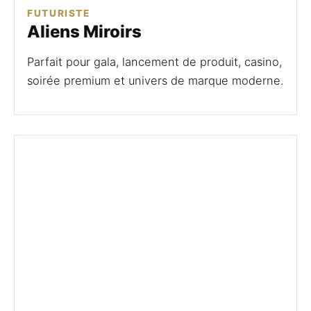
FUTURISTE
Aliens Miroirs
Parfait pour gala, lancement de produit, casino,
soirée premium et univers de marque moderne.