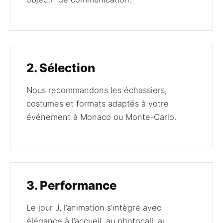
2. Sélection
Nous recommandons les échassiers,
costumes et formats adaptés à votre
événement à Monaco ou Monte-Carlo.
3. Performance
Le jour J, l’animation s’intègre avec
élégance à l’accueil, au photocall, au