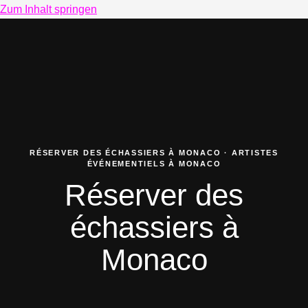
Zum Inhalt springen
RÉSERVER DES ÉCHASSIERS À MONACO · ARTISTES
ÉVÉNEMENTIELS À MONACO
Réserver des
échassiers à
Monaco