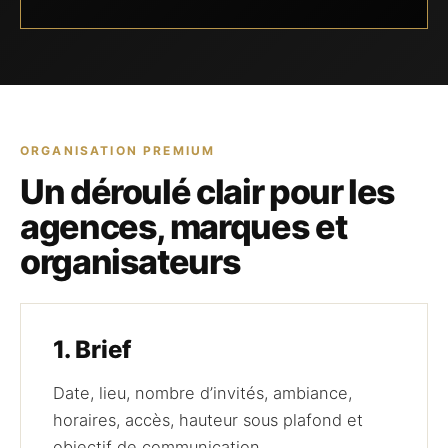
ORGANISATION PREMIUM
Un déroulé clair pour les
agences, marques et
organisateurs
1. Brief
Date, lieu, nombre d’invités, ambiance,
horaires, accès, hauteur sous plafond et
objectif de communication.