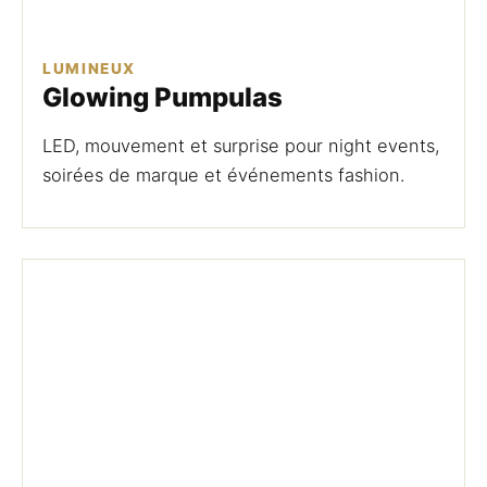
LUMINEUX
Glowing Pumpulas
LED, mouvement et surprise pour night events,
soirées de marque et événements fashion.