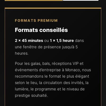
FORMATS PREMIUM
Formats conseillés
2 × 45 minutes
ou
1 × 1,5 heure
dans
une fenêtre de présence jusqu’à 5
heures.
Pour les galas, bals, réceptions VIP et
événements d’entreprise à Monaco, nous
recommandons le format le plus élégant
selon le lieu, la circulation des invités, la
lumière, le programme et le niveau de
prestige souhaité.