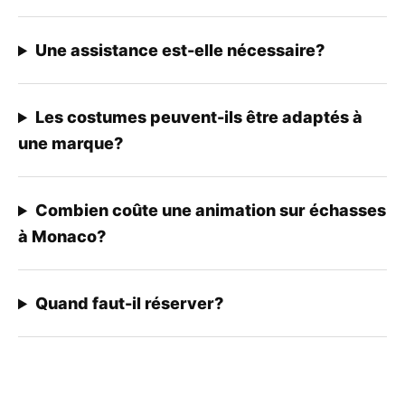
Une assistance est-elle nécessaire?
Les costumes peuvent-ils être adaptés à
une marque?
Combien coûte une animation sur échasses
à Monaco?
Quand faut-il réserver?