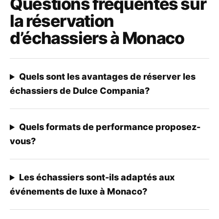
Questions fréquentes sur
la réservation
d’échassiers à Monaco
Quels sont les avantages de réserver les
échassiers de Dulce Compania?
Quels formats de performance proposez-
vous?
Les échassiers sont-ils adaptés aux
événements de luxe à Monaco?