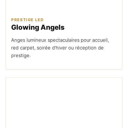
PRESTIGE LED
Glowing Angels
Anges lumineux spectaculaires pour accueil,
red carpet, soirée d’hiver ou réception de
prestige.