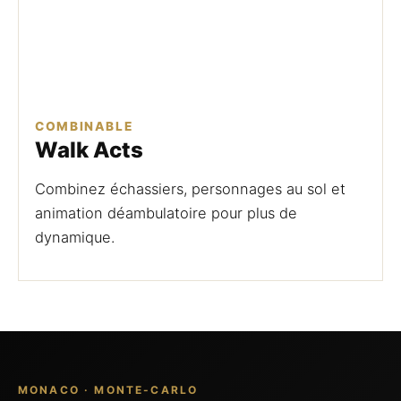
COMBINABLE
Walk Acts
Combinez échassiers, personnages au sol et
animation déambulatoire pour plus de
dynamique.
MONACO · MONTE-CARLO