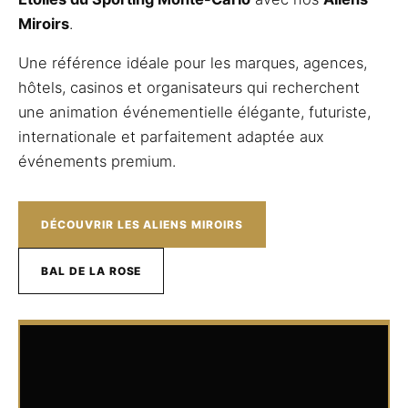
Miroirs
.
Une référence idéale pour les marques, agences,
hôtels, casinos et organisateurs qui recherchent
une animation événementielle élégante, futuriste,
internationale et parfaitement adaptée aux
événements premium.
DÉCOUVRIR LES ALIENS MIROIRS
BAL DE LA ROSE