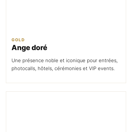
GOLD
Ange doré
Une présence noble et iconique pour entrées,
photocalls, hôtels, cérémonies et VIP events.