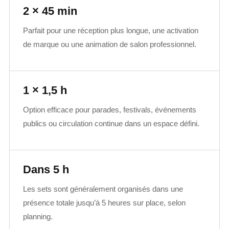
2 × 45 min
Parfait pour une réception plus longue, une activation
de marque ou une animation de salon professionnel.
1 × 1,5 h
Option efficace pour parades, festivals, événements
publics ou circulation continue dans un espace défini.
Dans 5 h
Les sets sont généralement organisés dans une
présence totale jusqu’à 5 heures sur place, selon
planning.