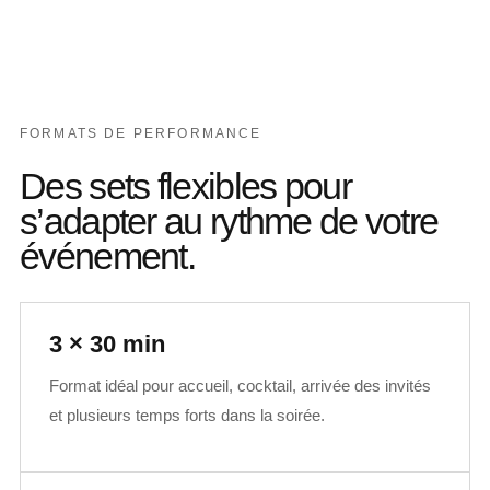
FORMATS DE PERFORMANCE
Des sets flexibles pour
s’adapter au rythme de votre
événement.
3 × 30 min
Format idéal pour accueil, cocktail, arrivée des invités
et plusieurs temps forts dans la soirée.