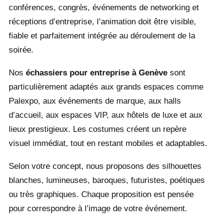
conférences, congrès, événements de networking et
réceptions d’entreprise, l’animation doit être visible,
fiable et parfaitement intégrée au déroulement de la
soirée.
Nos
échassiers pour entreprise à Genève
sont
particulièrement adaptés aux grands espaces comme
Palexpo
, aux événements de marque, aux halls
d’accueil, aux espaces VIP, aux hôtels de luxe et aux
lieux prestigieux. Les costumes créent un repère
visuel immédiat, tout en restant mobiles et adaptables.
Selon votre concept, nous proposons des silhouettes
blanches, lumineuses, baroques, futuristes, poétiques
ou très graphiques. Chaque proposition est pensée
pour correspondre à l’image de votre événement.