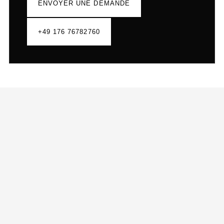
ENVOYER UNE DEMANDE
+49 176 76782760