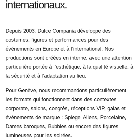
internationaux.
Depuis 2003, Dulce Compania développe des
costumes, figures et performances pour des
événements en Europe et à l’international. Nos
productions sont créées en interne, avec une attention
particulière portée à l’esthétique, à la qualité visuelle, à
la sécurité et à l’adaptation au lieu.
Pour Genève, nous recommandons particulièrement
les formats qui fonctionnent dans des contextes
corporate, salons, congrès, réceptions VIP, galas et
événements de marque :
Spiegel Aliens
,
Porcelaine
,
Dames baroques
,
Bubbles
ou encore des figures
lumineuses pour les soirées.