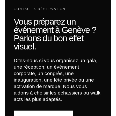
CONTACT & RÉSERVATION
Vous préparez un
événement à Genève ?
Parlons du bon effet
visuel.
Dites-nous si vous organisez un gala,
une réception, un événement
corporate, un congrès, une
inauguration, une fête privée ou une
activation de marque. Nous vous
aidons à choisir les échassiers ou walk
acts les plus adaptés.