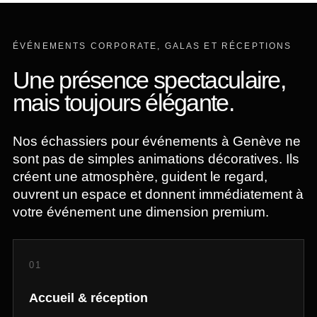
ÉVÉNEMENTS CORPORATE, GALAS ET RÉCEPTIONS
Une présence spectaculaire,
mais toujours élégante.
Nos échassiers pour événements à Genève ne
sont pas de simples animations décoratives. Ils
créent une atmosphère, guident le regard,
ouvrent un espace et donnent immédiatement à
votre événement une dimension premium.
01
Accueil & réception