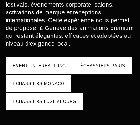
festivals, événements corporate, salons,
activations de marque et réceptions
internationales. Cette expérience nous permet
de proposer à Genève des animations premium
qui restent élégantes, efficaces et adaptées au
niveau d’exigence local.
EVENT-UNTERHALTUNG
ÉCHASSIERS PARIS
ÉCHASSIERS MONACO
ÉCHASSIERS LUXEMBOURG