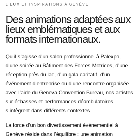
LIEUX ET INSPIRATIONS À GENÈVE
Des animations adaptées aux
lieux emblématiques et aux
formats internationaux.
Qu’il s’agisse d’un salon professionnel à Palexpo,
d’une soirée au
Bâtiment des Forces Motrices
, d’une
réception près du lac, d’un gala caritatif, d’un
événement d’entreprise ou d’une rencontre organisée
avec l’aide du
Geneva Convention Bureau
, nos artistes
sur échasses et performances déambulatoires
s’intègrent dans différents contextes.
La force d’un bon divertissement événementiel à
Genève réside dans l’équilibre : une animation