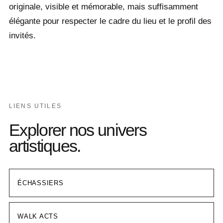
originale, visible et mémorable, mais suffisamment
élégante pour respecter le cadre du lieu et le profil des
invités.
LIENS UTILES
Explorer nos univers
artistiques.
ÉCHASSIERS
WALK ACTS