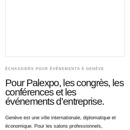
ÉCHASSIERS POUR ÉVÉNEMENTS À GENÈVE
Pour Palexpo, les congrès, les
conférences et les
événements d’entreprise.
Genève est une ville internationale, diplomatique et
économique. Pour les salons professionnels,