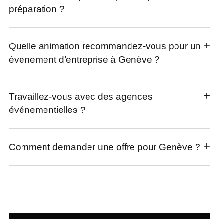
préparation ?
Quelle animation recommandez-vous pour un
événement d’entreprise à Genève ?
Travaillez-vous avec des agences
événementielles ?
Comment demander une offre pour Genève ?