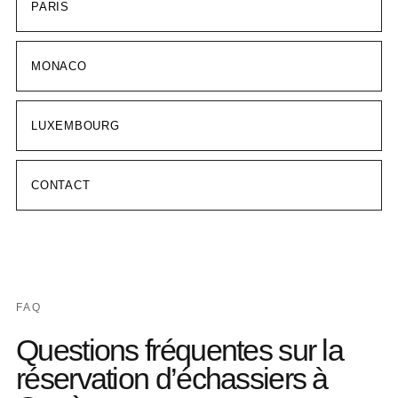
PARIS
MONACO
LUXEMBOURG
CONTACT
FAQ
Questions fréquentes sur la
réservation d’échassiers à