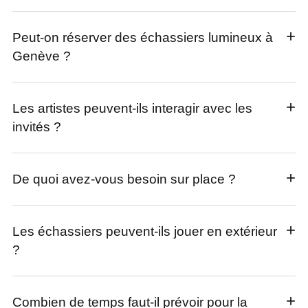
Peut-on réserver des échassiers lumineux à
Genève ?
Les artistes peuvent-ils interagir avec les
invités ?
De quoi avez-vous besoin sur place ?
Les échassiers peuvent-ils jouer en extérieur
?
Combien de temps faut-il prévoir pour la