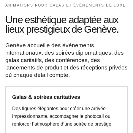
ANIMATIONS POUR GALAS ET ÉVÉNEMENTS DE LUXE
Une esthétique adaptée aux
lieux prestigieux de Genève.
Genève accueille des événements
internationaux, des soirées diplomatiques, des
galas caritatifs, des conférences, des
lancements de produit et des réceptions privées
où chaque détail compte.
Galas & soirées caritatives
Des figures élégantes pour créer une arrivée
impressionnante, accompagner le photocall ou
renforcer l’atmosphère d’une soirée de prestige.