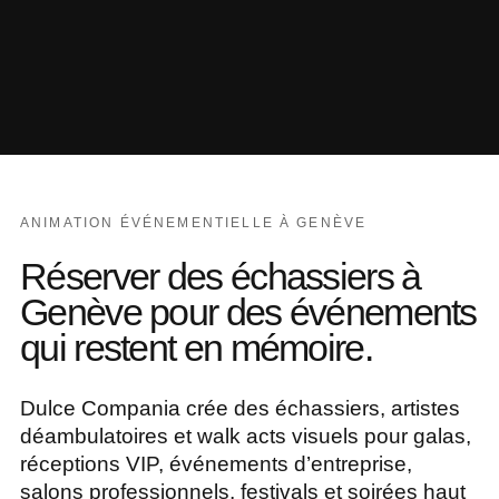
ANIMATION ÉVÉNEMENTIELLE À GENÈVE
Réserver des échassiers à
Genève pour des événements
qui restent en mémoire.
Dulce Compania crée des échassiers, artistes
déambulatoires et walk acts visuels pour galas,
réceptions VIP, événements d’entreprise,
salons professionnels, festivals et soirées haut