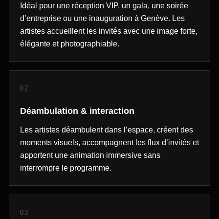
Idéal pour une réception VIP, un gala, une soirée
d’entreprise ou une inauguration à Genève. Les
artistes accueillent les invités avec une image forte,
élégante et photographiable.
02
Déambulation & interaction
Les artistes déambulent dans l’espace, créent des
moments visuels, accompagnent les flux d’invités et
apportent une animation immersive sans
interrompre le programme.
03