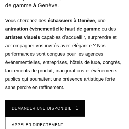
de gamme à Genève.
Vous cherchez des
échassiers à Genève
, une
animation événementielle haut de gamme
ou des
artistes visuels
capables d’accueillir, surprendre et
accompagner vos invités avec élégance ? Nos
performances sont conçues pour les agences
événementielles, entreprises, hôtels de luxe, congrès,
lancements de produit, inaugurations et événements
publics qui souhaitent une présence artistique forte
sans perdre en raffinement.
DEMANDER UNE DISPONIBILITÉ
APPELER DIRECTEMENT