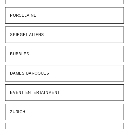
PORCELAINE
SPIEGEL ALIENS
BUBBLES
DAMES BAROQUES
EVENT ENTERTAINMENT
ZURICH