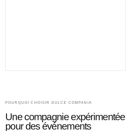
POURQUOI CHOISIR DULCE COMPANIA
Une compagnie expérimentée
pour des événements