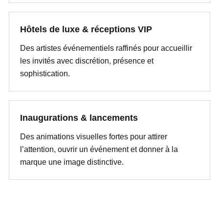
Hôtels de luxe & réceptions VIP
Des artistes événementiels raffinés pour accueillir
les invités avec discrétion, présence et
sophistication.
Inaugurations & lancements
Des animations visuelles fortes pour attirer
l’attention, ouvrir un événement et donner à la
marque une image distinctive.