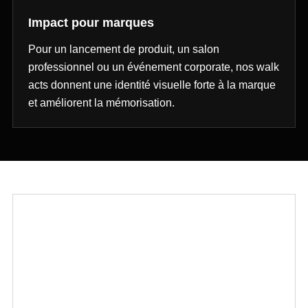
Impact pour marques
Pour un lancement de produit, un salon
professionnel ou un événement corporate, nos walk
acts donnent une identité visuelle forte à la marque
et améliorent la mémorisation.