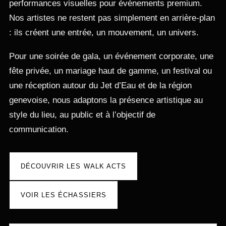
performances visuelles pour événements premium.
Nos artistes ne restent pas simplement en arrière-plan
: ils créent une entrée, un mouvement, un univers.
Pour une soirée de gala, un événement corporate, une
fête privée, un mariage haut de gamme, un festival ou
une réception autour du
Jet d’Eau et de la région
genevoise
, nous adaptons la présence artistique au
style du lieu, au public et à l’objectif de
communication.
DÉCOUVRIR LES WALK ACTS
VOIR LES ÉCHASSIERS