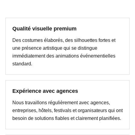
Qualité visuelle premium
Des costumes élaborés, des silhouettes fortes et
une présence artistique qui se distingue
immédiatement des animations événementielles
standard.
Expérience avec agences
Nous travaillons régulièrement avec agences,
entreprises, hôtels, festivals et organisateurs qui ont
besoin de solutions fiables et clairement planifiées.