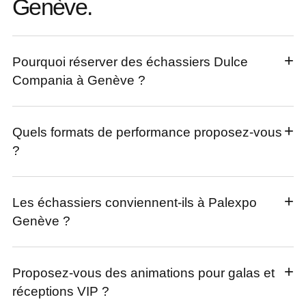
Genève.
Pourquoi réserver des échassiers Dulce
Compania à Genève ?
Quels formats de performance proposez-vous
?
Les échassiers conviennent-ils à Palexpo
Genève ?
Proposez-vous des animations pour galas et
réceptions VIP ?