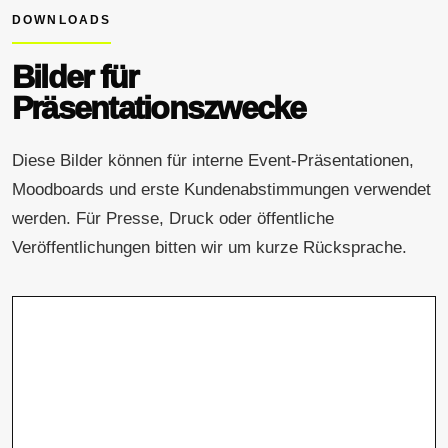
DOWNLOADS
Bilder für
Präsentationszwecke
Diese Bilder können für interne Event-Präsentationen,
Moodboards und erste Kundenabstimmungen verwendet
werden. Für Presse, Druck oder öffentliche
Veröffentlichungen bitten wir um kurze Rücksprache.