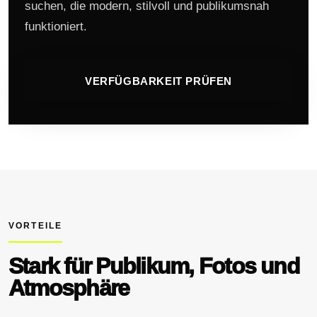
suchen, die modern, stilvoll und publikumsnah
funktioniert.
VERFÜGBARKEIT PRÜFEN
VORTEILE
Stark für Publikum, Fotos und
Atmosphäre