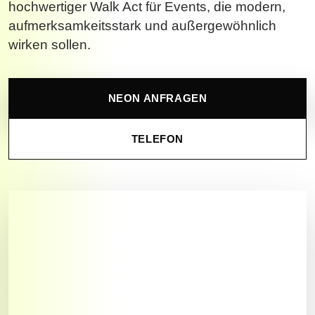
hochwertiger Walk Act für Events, die modern,
aufmerksamkeitsstark und außergewöhnlich
wirken sollen.
NEON ANFRAGEN
TELEFON