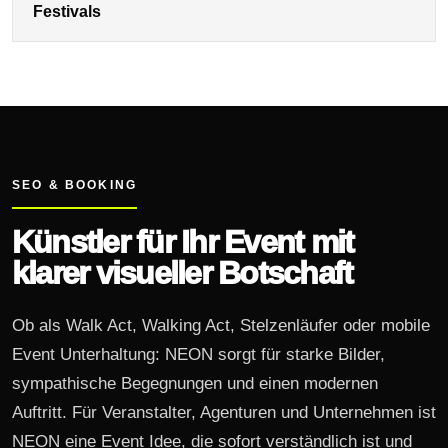
Festivals
SEO & BOOKING
Künstler für Ihr Event mit
klarer visueller Botschaft
Ob als Walk Act, Walking Act, Stelzenläufer oder mobile
Event Unterhaltung: NEON sorgt für starke Bilder,
sympathische Begegnungen und einen modernen
Auftritt. Für Veranstalter, Agenturen und Unternehmen ist
NEON eine Event Idee, die sofort verständlich ist und