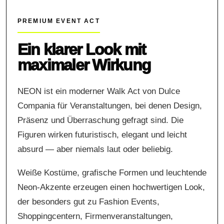
PREMIUM EVENT ACT
Ein klarer Look mit
maximaler Wirkung
NEON ist ein moderner Walk Act von Dulce
Compania für Veranstaltungen, bei denen Design,
Präsenz und Überraschung gefragt sind. Die
Figuren wirken futuristisch, elegant und leicht
absurd — aber niemals laut oder beliebig.
Weiße Kostüme, grafische Formen und leuchtende
Neon-Akzente erzeugen einen hochwertigen Look,
der besonders gut zu Fashion Events,
Shoppingcentern, Firmenveranstaltungen,