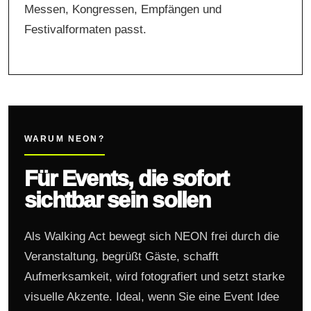
Messen, Kongressen, Empfängen und
Festivalformaten passt.
WARUM NEON?
Für Events, die sofort
sichtbar sein sollen
Als Walking Act bewegt sich NEON frei durch die
Veranstaltung, begrüßt Gäste, schafft
Aufmerksamkeit, wird fotografiert und setzt starke
visuelle Akzente. Ideal, wenn Sie eine Event Idee