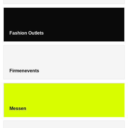
Fashion Outlets
Firmenevents
Messen