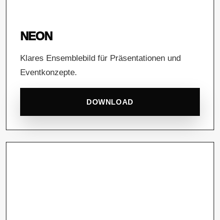
NEON
Klares Ensemblebild für Präsentationen und
Eventkonzepte.
DOWNLOAD