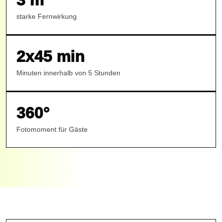
3 m
starke Fernwirkung
2x45 min
Minuten innerhalb von 5 Stunden
360°
Fotomoment für Gäste