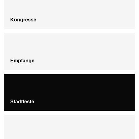
Kongresse
Empfänge
Stadtfeste