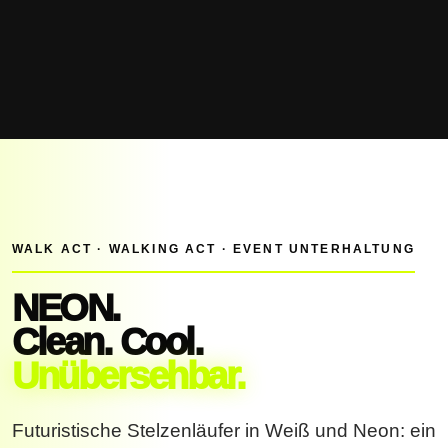
WALK ACT · WALKING ACT · EVENT UNTERHALTUNG
NEON.
Clean. Cool.
Unübersehbar.
Futuristische Stelzenläufer in Weiß und Neon: ein