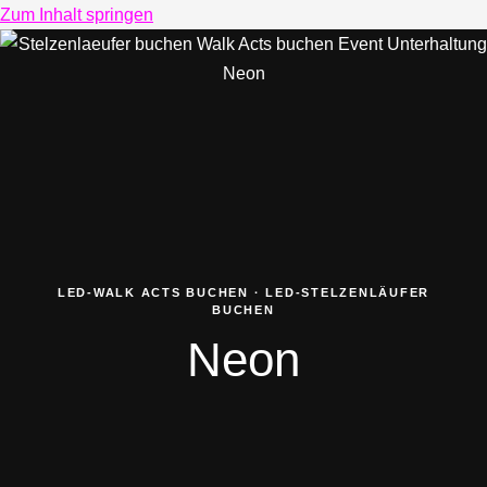
Zum Inhalt springen
LED-WALK ACTS BUCHEN · LED-STELZENLÄUFER
BUCHEN
Neon