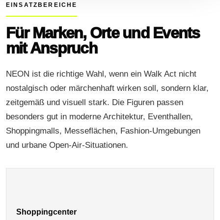
EINSATZBEREICHE
Für Marken, Orte und Events
mit Anspruch
NEON ist die richtige Wahl, wenn ein Walk Act nicht
nostalgisch oder märchenhaft wirken soll, sondern klar,
zeitgemäß und visuell stark. Die Figuren passen
besonders gut in moderne Architektur, Eventhallen,
Shoppingmalls, Messeflächen, Fashion-Umgebungen
und urbane Open-Air-Situationen.
Shoppingcenter