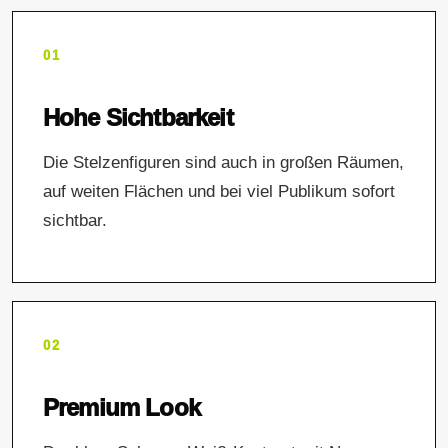
01
Hohe Sichtbarkeit
Die Stelzenfiguren sind auch in großen Räumen,
auf weiten Flächen und bei viel Publikum sofort
sichtbar.
02
Premium Look