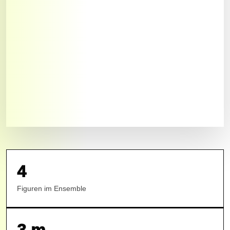
4
Figuren im Ensemble