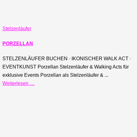
Stelzenläufer
PORZELLAN
STELZENLÄUFER BUCHEN · IKONISCHER WALK ACT ·
EVENTKUNST Porzellan Stelzenläufer & Walking Acts für
exklusive Events Porzellan als Stelzenläufer & ...
Weiterlesen …