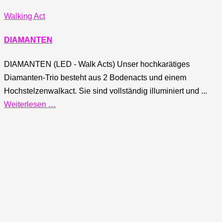
Walking Act
DIAMANTEN
DIAMANTEN (LED - Walk Acts) Unser hochkarätiges
Diamanten-Trio besteht aus 2 Bodenacts und einem
Hochstelzenwalkact. Sie sind vollständig illuminiert und ...
Weiterlesen …