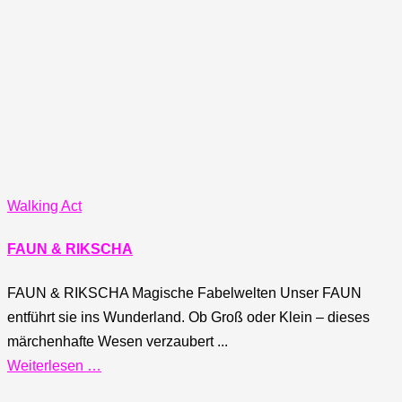
Walking Act
FAUN & RIKSCHA
FAUN & RIKSCHA Magische Fabelwelten Unser FAUN
entführt sie ins Wunderland. Ob Groß oder Klein – dieses
märchenhafte Wesen verzaubert ...
Weiterlesen …