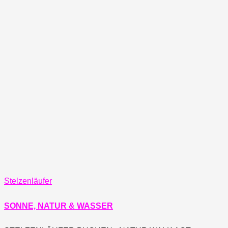
Stelzenläufer
SONNE, NATUR & WASSER