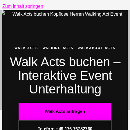
Zum Inhalt springen
WALK ACTS · WALKING ACTS · WALKABOUT ACTS
Walk Acts buchen –
Interaktive Event
Unterhaltung
Walk Acts anfragen
Telefon: +49 176 76782760