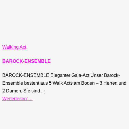
Walking Act
BAROCK-ENSEMBLE
BAROCK-ENSEMBLE Eleganter Gala-Act Unser Barock-
Ensemble besteht aus 5 Walk Acts am Boden – 3 Herren und
2 Damen. Sie sind ...
Weiterlesen …