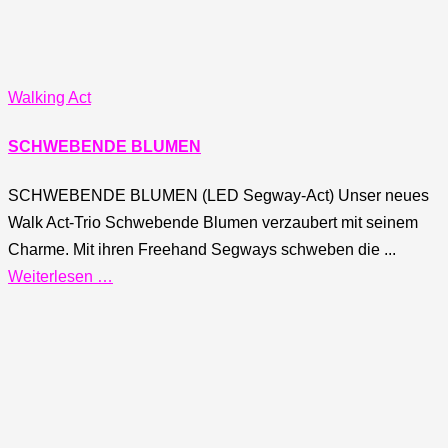
Walking Act
SCHWEBENDE BLUMEN
SCHWEBENDE BLUMEN (LED Segway-Act) Unser neues
Walk Act-Trio Schwebende Blumen verzaubert mit seinem
Charme. Mit ihren Freehand Segways schweben die ...
Weiterlesen …