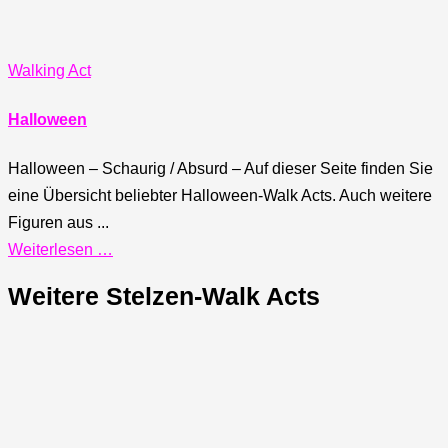
Walking Act
Halloween
Halloween – Schaurig / Absurd – Auf dieser Seite finden Sie
eine Übersicht beliebter Halloween-Walk Acts. Auch weitere
Figuren aus ...
Weiterlesen …
Weitere Stelzen-Walk Acts