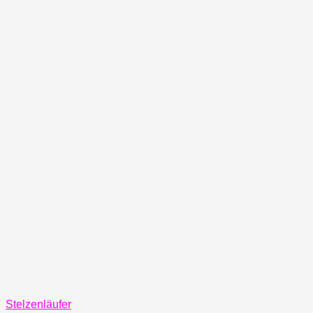
Stelzenläufer