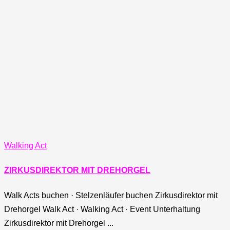
Walking Act
ZIRKUSDIREKTOR MIT DREHORGEL
Walk Acts buchen · Stelzenläufer buchen Zirkusdirektor mit
Drehorgel Walk Act · Walking Act · Event Unterhaltung
Zirkusdirektor mit Drehorgel ...