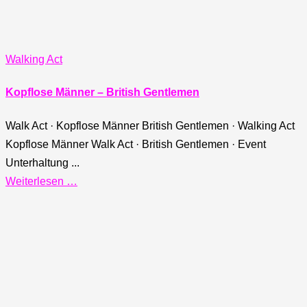
Walking Act
Kopflose Männer – British Gentlemen
Walk Act · Kopflose Männer British Gentlemen · Walking Act
Kopflose Männer Walk Act · British Gentlemen · Event
Unterhaltung ...
Weiterlesen …