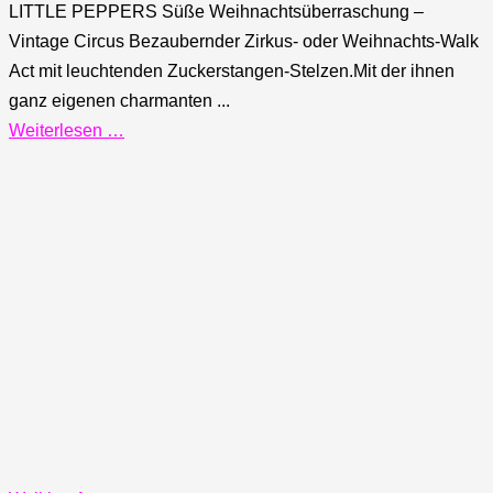
LITTLE PEPPERS Süße Weihnachtsüberraschung –
Vintage Circus Bezaubernder Zirkus- oder Weihnachts-Walk
Act mit leuchtenden Zuckerstangen-Stelzen.Mit der ihnen
ganz eigenen charmanten ...
Weiterlesen …