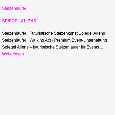
Stelzenläufer
SPIEGEL ALIENS
Stelzenläufer · Futuristische Stelzenkunst Spiegel Aliens
Stelzenläufer · Walking Act · Premium Event-Unterhaltung
Spiegel Aliens – futuristische Stelzenläufer für Events ...
Weiterlesen …