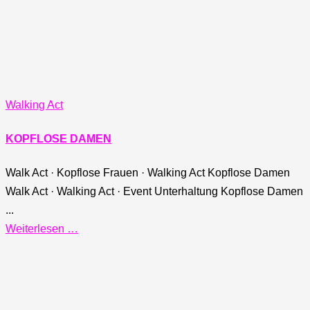
Walking Act
KOPFLOSE DAMEN
Walk Act · Kopflose Frauen · Walking Act Kopflose Damen
Walk Act · Walking Act · Event Unterhaltung Kopflose Damen
...
Weiterlesen …