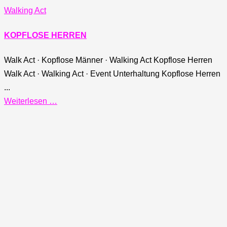
Walking Act
KOPFLOSE HERREN
Walk Act · Kopflose Männer · Walking Act Kopflose Herren
Walk Act · Walking Act · Event Unterhaltung Kopflose Herren
...
Weiterlesen …