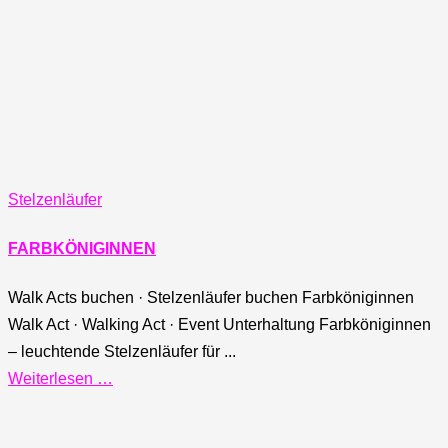
Stelzenläufer
FARBKÖNIGINNEN
Walk Acts buchen · Stelzenläufer buchen Farbköniginnen
Walk Act · Walking Act · Event Unterhaltung Farbköniginnen
– leuchtende Stelzenläufer für ...
Weiterlesen …