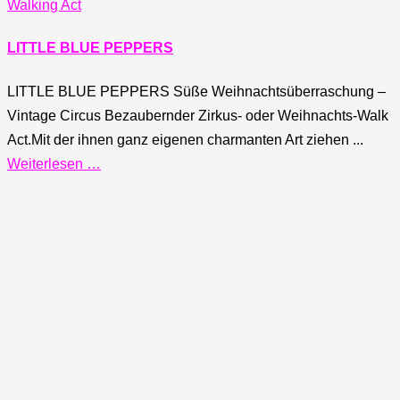
Walking Act
LITTLE BLUE PEPPERS
LITTLE BLUE PEPPERS Süße Weihnachtsüberraschung –
Vintage Circus Bezaubernder Zirkus- oder Weihnachts-Walk
Act.Mit der ihnen ganz eigenen charmanten Art ziehen ...
Weiterlesen …