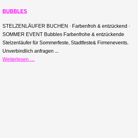
BUBBLES
STELZENLÄUFER BUCHEN · Farbenfroh & entzückend ·
SOMMER EVENT Bubbles Farbenfrohe & entzückende
Stelzenläufer für Sommerfeste, Stadtfeste& Firmenevents.
Unverbindlich anfragen ...
Weiterlesen …