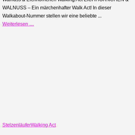
WALNUSS – Ein märchenhafter Walk Act! In dieser
Walkabout-Nummer stellen wir eine beliebte ...
Weiterlesen …
Stelzenläufer
Walking Act