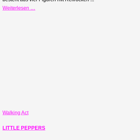
Weiterlesen …
Walking Act
LITTLE PEPPERS