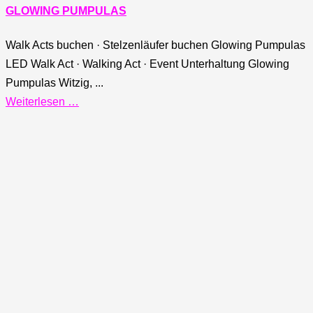
GLOWING PUMPULAS
Walk Acts buchen · Stelzenläufer buchen Glowing Pumpulas
LED Walk Act · Walking Act · Event Unterhaltung Glowing
Pumpulas Witzig, ...
Weiterlesen …