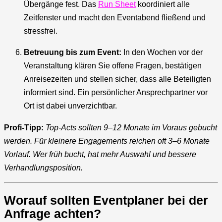
Übergänge fest. Das
Run Sheet
koordiniert alle
Zeitfenster und macht den Eventabend fließend und
stressfrei.
Betreuung bis zum Event:
In den Wochen vor der
Veranstaltung klären Sie offene Fragen, bestätigen
Anreisezeiten und stellen sicher, dass alle Beteiligten
informiert sind. Ein persönlicher Ansprechpartner vor
Ort ist dabei unverzichtbar.
Profi-Tipp:
Top-Acts sollten 9–12 Monate im Voraus gebucht
werden. Für kleinere Engagements reichen oft 3–6 Monate
Vorlauf. Wer früh bucht, hat mehr Auswahl und bessere
Verhandlungsposition.
Worauf sollten Eventplaner bei der
Anfrage achten?