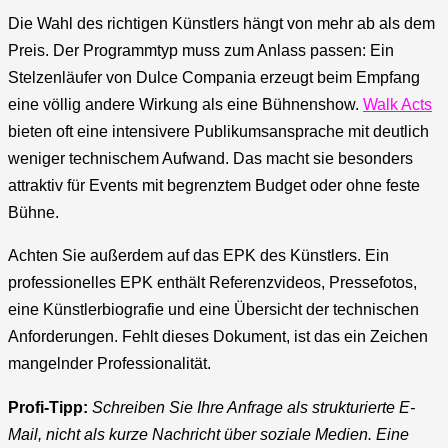
Die Wahl des richtigen Künstlers hängt von mehr ab als dem
Preis. Der Programmtyp muss zum Anlass passen: Ein
Stelzenläufer von Dulce Compania erzeugt beim Empfang
eine völlig andere Wirkung als eine Bühnenshow.
Walk Acts
bieten oft eine intensivere Publikumsansprache mit deutlich
weniger technischem Aufwand. Das macht sie besonders
attraktiv für Events mit begrenztem Budget oder ohne feste
Bühne.
Achten Sie außerdem auf das EPK des Künstlers. Ein
professionelles EPK enthält Referenzvideos, Pressefotos,
eine Künstlerbiografie und eine Übersicht der technischen
Anforderungen. Fehlt dieses Dokument, ist das ein Zeichen
mangelnder Professionalität.
Profi-Tipp:
Schreiben Sie Ihre Anfrage als strukturierte E-
Mail, nicht als kurze Nachricht über soziale Medien. Eine