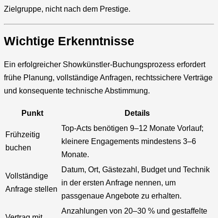
Zielgruppe, nicht nach dem Prestige.
Wichtige Erkenntnisse
Ein erfolgreicher Showkünstler-Buchungsprozess erfordert
frühe Planung, vollständige Anfragen, rechtssichere Verträge
und konsequente technische Abstimmung.
Punkt
Details
Top-Acts benötigen 9–12 Monate Vorlauf;
Frühzeitig
kleinere Engagements mindestens 3–6
buchen
Monate.
Datum, Ort, Gästezahl, Budget und Technik
Vollständige
in der ersten Anfrage nennen, um
Anfrage stellen
passgenaue Angebote zu erhalten.
Anzahlungen von 20–30 % und gestaffelte
Vertrag mit