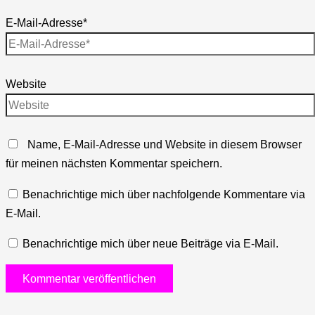
E-Mail-Adresse*
Website
Name, E-Mail-Adresse und Website in diesem Browser
für meinen nächsten Kommentar speichern.
Benachrichtige mich über nachfolgende Kommentare via
E-Mail.
Benachrichtige mich über neue Beiträge via E-Mail.