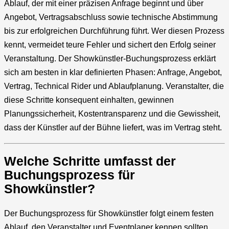
Ablauf, der mit einer präzisen Anfrage beginnt und über
Angebot, Vertragsabschluss sowie technische Abstimmung
bis zur erfolgreichen Durchführung führt. Wer diesen Prozess
kennt, vermeidet teure Fehler und sichert den Erfolg seiner
Veranstaltung. Der Showkünstler-Buchungsprozess erklärt
sich am besten in klar definierten Phasen: Anfrage, Angebot,
Vertrag, Technical Rider und Ablaufplanung. Veranstalter, die
diese Schritte konsequent einhalten, gewinnen
Planungssicherheit, Kostentransparenz und die Gewissheit,
dass der Künstler auf der Bühne liefert, was im Vertrag steht.
Welche Schritte umfasst der
Buchungsprozess für
Showkünstler?
Der Buchungsprozess für Showkünstler folgt einem festen
Ablauf, den Veranstalter und Eventplaner kennen sollten.