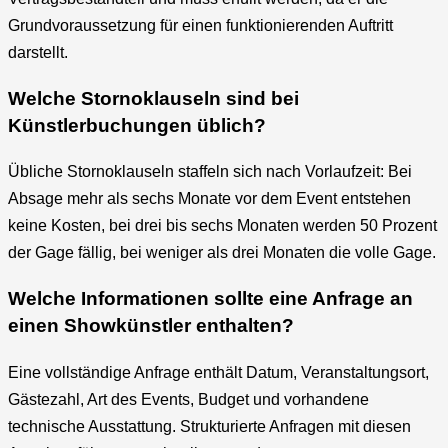
Grundvoraussetzung für einen funktionierenden Auftritt
darstellt.
Welche Stornoklauseln sind bei
Künstlerbuchungen üblich?
Übliche Stornoklauseln staffeln sich nach Vorlaufzeit: Bei
Absage mehr als sechs Monate vor dem Event entstehen
keine Kosten, bei drei bis sechs Monaten werden 50 Prozent
der Gage fällig, bei weniger als drei Monaten die volle Gage.
Welche Informationen sollte eine Anfrage an
einen Showkünstler enthalten?
Eine vollständige Anfrage enthält Datum, Veranstaltungsort,
Gästezahl, Art des Events, Budget und vorhandene
technische Ausstattung. Strukturierte Anfragen mit diesen