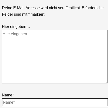
Deine E-Mail-Adresse wird nicht veröffentlicht.
Erforderliche
Felder sind mit
*
markiert
Hier eingeben…
Name*