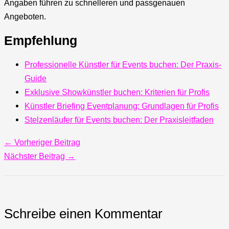
Angaben führen zu schnelleren und passgenauen
Angeboten.
Empfehlung
Professionelle Künstler für Events buchen: Der Praxis-
Guide
Exklusive Showkünstler buchen: Kriterien für Profis
Künstler Briefing Eventplanung: Grundlagen für Profis
Stelzenläufer für Events buchen: Der Praxisleitfaden
←
Vorheriger Beitrag
Nächster Beitrag
→
Schreibe einen Kommentar