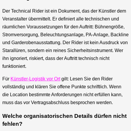
Der Technical Rider ist ein Dokument, das der Künstler dem
Veranstalter übermittelt. Er definiert alle technischen und
räumlichen Voraussetzungen für den Auftritt: Bühnengröße,
Stromversorgung, Beleuchtungsanlage, PA-Anlage, Backline
und Garderobenausstattung. Der Rider ist kein Ausdruck von
Starallüren, sondern ein reines Sicherheitsinstrument. Wer
ihn ignoriert, riskiert, dass der Auftritt technisch nicht
funktioniert.
Für
Künstler-Logistik vor Ort
gilt: Lesen Sie den Rider
vollständig und klären Sie offene Punkte schriftlich. Wenn
die Location bestimmte Anforderungen nicht erfüllen kann,
muss das vor Vertragsabschluss besprochen werden.
Welche organisatorischen Details dürfen nicht
fehlen?