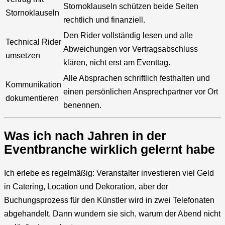
Stornoklauseln schützen beide Seiten
Stornoklauseln
rechtlich und finanziell.
Den Rider vollständig lesen und alle
Technical Rider
Abweichungen vor Vertragsabschluss
umsetzen
klären, nicht erst am Eventtag.
Alle Absprachen schriftlich festhalten und
Kommunikation
einen persönlichen Ansprechpartner vor Ort
dokumentieren
benennen.
Was ich nach Jahren in der
Eventbranche wirklich gelernt habe
Ich erlebe es regelmäßig: Veranstalter investieren viel Geld
in Catering, Location und Dekoration, aber der
Buchungsprozess für den Künstler wird in zwei Telefonaten
abgehandelt. Dann wundern sie sich, warum der Abend nicht