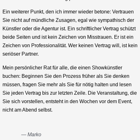
Ein weiterer Punkt, den ich immer wieder betone: Vertrauen
Sie nicht auf mündliche Zusagen, egal wie sympathisch der
Künstler oder die Agentur ist. Ein schriftlicher Vertrag schützt
beide Seiten und ist kein Zeichen von Misstrauen. Er ist ein
Zeichen von Professionalität. Wer keinen Vertrag will, ist kein
seriöser Partner.
Mein persönlicher Rat für alle, die einen Showkünstler
buchen: Beginnen Sie den Prozess früher als Sie denken
müssen, fragen Sie mehr als Sie für nötig halten und lesen
Sie jeden Vertrag bis zur letzten Zeile. Die Veranstaltung, die
Sie sich vorstellen, entsteht in den Wochen vor dem Event,
nicht am Abend selbst.
— Marko