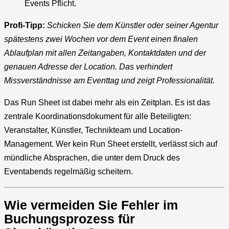
Events Pflicht.
Profi-Tipp:
Schicken Sie dem Künstler oder seiner Agentur
spätestens zwei Wochen vor dem Event einen finalen
Ablaufplan mit allen Zeitangaben, Kontaktdaten und der
genauen Adresse der Location. Das verhindert
Missverständnisse am Eventtag und zeigt Professionalität.
Das Run Sheet ist dabei mehr als ein Zeitplan. Es ist das
zentrale Koordinationsdokument für alle Beteiligten:
Veranstalter, Künstler, Technikteam und Location-
Management. Wer kein Run Sheet erstellt, verlässt sich auf
mündliche Absprachen, die unter dem Druck des
Eventabends regelmäßig scheitern.
Wie vermeiden Sie Fehler im
Buchungsprozess für