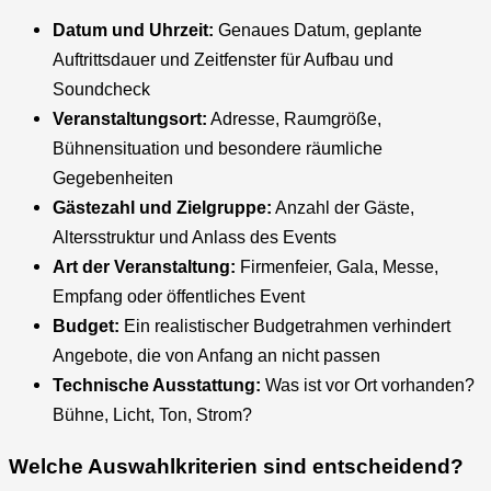
Datum und Uhrzeit:
Genaues Datum, geplante
Auftrittsdauer und Zeitfenster für Aufbau und
Soundcheck
Veranstaltungsort:
Adresse, Raumgröße,
Bühnensituation und besondere räumliche
Gegebenheiten
Gästezahl und Zielgruppe:
Anzahl der Gäste,
Altersstruktur und Anlass des Events
Art der Veranstaltung:
Firmenfeier, Gala, Messe,
Empfang oder öffentliches Event
Budget:
Ein realistischer Budgetrahmen verhindert
Angebote, die von Anfang an nicht passen
Technische Ausstattung:
Was ist vor Ort vorhanden?
Bühne, Licht, Ton, Strom?
Welche Auswahlkriterien sind entscheidend?