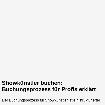
Showkünstler buchen:
Buchungsprozess für Profis erklärt
Der Buchungsprozess für Showkünstler ist ein strukturierter