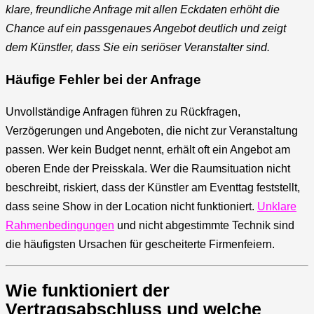
klare, freundliche Anfrage mit allen Eckdaten erhöht die
Chance auf ein passgenaues Angebot deutlich und zeigt
dem Künstler, dass Sie ein seriöser Veranstalter sind.
Häufige Fehler bei der Anfrage
Unvollständige Anfragen führen zu Rückfragen,
Verzögerungen und Angeboten, die nicht zur Veranstaltung
passen. Wer kein Budget nennt, erhält oft ein Angebot am
oberen Ende der Preisskala. Wer die Raumsituation nicht
beschreibt, riskiert, dass der Künstler am Eventtag feststellt,
dass seine Show in der Location nicht funktioniert.
Unklare
Rahmenbedingungen
und nicht abgestimmte Technik sind
die häufigsten Ursachen für gescheiterte Firmenfeiern.
Wie funktioniert der
Vertragsabschluss und welche