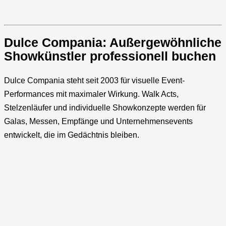
Dulce Compania: Außergewöhnliche
Showkünstler professionell buchen
Dulce Compania steht seit 2003 für visuelle Event-
Performances mit maximaler Wirkung. Walk Acts,
Stelzenläufer und individuelle Showkonzepte werden für
Galas, Messen, Empfänge und Unternehmensevents
entwickelt, die im Gedächtnis bleiben.