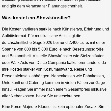
und gibt dem Veranstalter Planungssicherheit.
Was kostet ein Showkünstler?
Die Kosten variieren stark je nach Künstlertyp, Erfahrung und
Auftrittsformat. Für musikalische Acts liegt die
durchschnittliche Gage 2026 bei rund 2.400 Euro, mit einer
Spanne von 800 bis 5.800 Euro je nach Besetzungsgröße
und Bekanntheit. Visuelle Showkünstler wie Stelzenläufer
oder Walk Acts von Dulce Compania kalkulieren anders, da
ihre Kosten stärker von Kostümaufwand, Reise und
Personaleinsatz abhängen. Nebenkosten wie Fahrtkosten,
Unterkunft und Catering kommen in vielen Fällen zur Gage
hinzu. Fragen Sie immer nach einem Gesamtpreis inklusive
aller Nebenkosten, bevor Sie unterschreiben.
Eine Force-Majeure-Klausel ist kein optionaler Zusatz. Sie