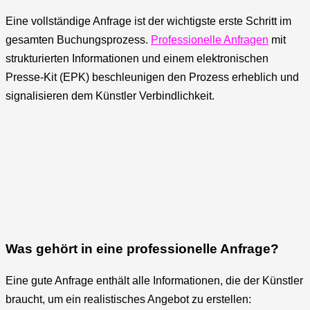
Eine vollständige Anfrage ist der wichtigste erste Schritt im
gesamten Buchungsprozess.
Professionelle Anfragen
mit
strukturierten Informationen und einem elektronischen
Presse-Kit (EPK) beschleunigen den Prozess erheblich und
signalisieren dem Künstler Verbindlichkeit.
Was gehört in eine professionelle Anfrage?
Eine gute Anfrage enthält alle Informationen, die der Künstler
braucht, um ein realistisches Angebot zu erstellen: