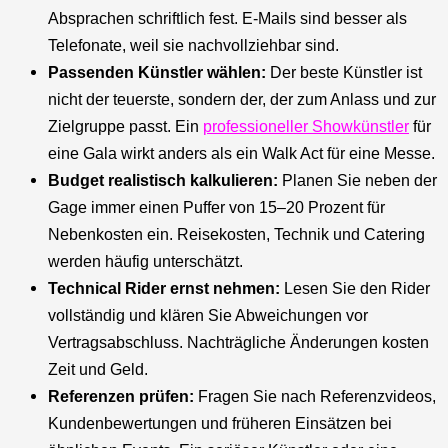
Absprachen schriftlich fest. E-Mails sind besser als
Telefonate, weil sie nachvollziehbar sind.
Passenden Künstler wählen:
Der beste Künstler ist
nicht der teuerste, sondern der, der zum Anlass und zur
Zielgruppe passt. Ein
professioneller Showkünstler
für
eine Gala wirkt anders als ein Walk Act für eine Messe.
Budget realistisch kalkulieren:
Planen Sie neben der
Gage immer einen Puffer von 15–20 Prozent für
Nebenkosten ein. Reisekosten, Technik und Catering
werden häufig unterschätzt.
Technical Rider ernst nehmen:
Lesen Sie den Rider
vollständig und klären Sie Abweichungen vor
Vertragsabschluss. Nachträgliche Änderungen kosten
Zeit und Geld.
Referenzen prüfen:
Fragen Sie nach Referenzvideos,
Kundenbewertungen und früheren Einsätzen bei