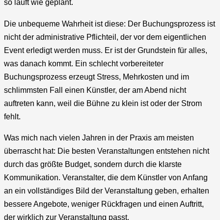
so läuft wie geplant.
Die unbequeme Wahrheit ist diese: Der Buchungsprozess ist
nicht der administrative Pflichteil, der vor dem eigentlichen
Event erledigt werden muss. Er ist der Grundstein für alles,
was danach kommt. Ein schlecht vorbereiteter
Buchungsprozess erzeugt Stress, Mehrkosten und im
schlimmsten Fall einen Künstler, der am Abend nicht
auftreten kann, weil die Bühne zu klein ist oder der Strom
fehlt.
Was mich nach vielen Jahren in der Praxis am meisten
überrascht hat: Die besten Veranstaltungen entstehen nicht
durch das größte Budget, sondern durch die klarste
Kommunikation. Veranstalter, die dem Künstler von Anfang
an ein vollständiges Bild der Veranstaltung geben, erhalten
bessere Angebote, weniger Rückfragen und einen Auftritt,
der wirklich zur Veranstaltung passt.