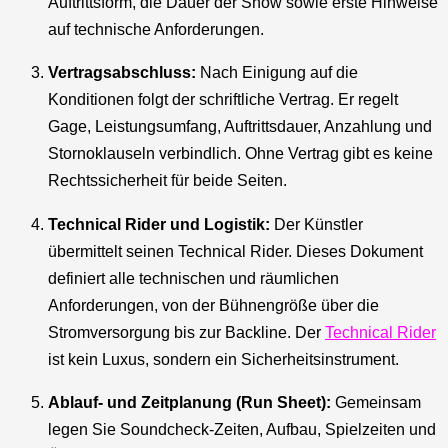
Auftrittsform, die Dauer der Show sowie erste Hinweise
auf technische Anforderungen.
Vertragsabschluss:
Nach Einigung auf die
Konditionen folgt der schriftliche Vertrag. Er regelt
Gage, Leistungsumfang, Auftrittsdauer, Anzahlung und
Stornoklauseln verbindlich. Ohne Vertrag gibt es keine
Rechtssicherheit für beide Seiten.
Technical Rider und Logistik:
Der Künstler
übermittelt seinen Technical Rider. Dieses Dokument
definiert alle technischen und räumlichen
Anforderungen, von der Bühnengröße über die
Stromversorgung bis zur Backline. Der
Technical Rider
ist kein Luxus, sondern ein Sicherheitsinstrument.
Ablauf- und Zeitplanung (Run Sheet):
Gemeinsam
legen Sie Soundcheck-Zeiten, Aufbau, Spielzeiten und