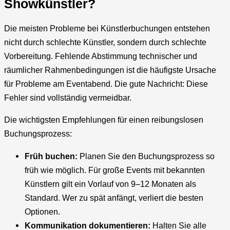
Showkünstler?
Die meisten Probleme bei Künstlerbuchungen entstehen
nicht durch schlechte Künstler, sondern durch schlechte
Vorbereitung. Fehlende Abstimmung technischer und
räumlicher Rahmenbedingungen ist die häufigste Ursache
für Probleme am Eventabend. Die gute Nachricht: Diese
Fehler sind vollständig vermeidbar.
Die wichtigsten Empfehlungen für einen reibungslosen
Buchungsprozess:
Früh buchen:
Planen Sie den Buchungsprozess so
früh wie möglich. Für große Events mit bekannten
Künstlern gilt ein Vorlauf von 9–12 Monaten als
Standard. Wer zu spät anfängt, verliert die besten
Optionen.
Kommunikation dokumentieren:
Halten Sie alle