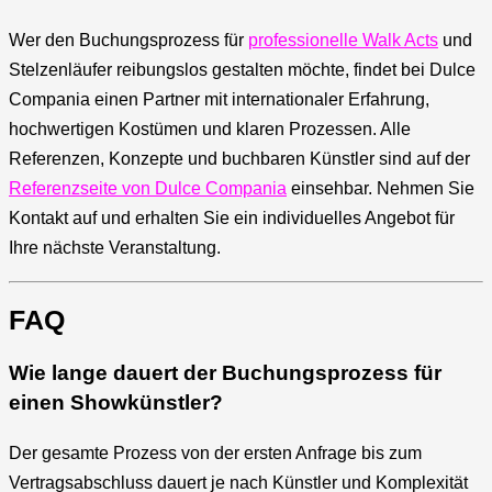
Wer den Buchungsprozess für
professionelle Walk Acts
und
Stelzenläufer reibungslos gestalten möchte, findet bei Dulce
Compania einen Partner mit internationaler Erfahrung,
hochwertigen Kostümen und klaren Prozessen. Alle
Referenzen, Konzepte und buchbaren Künstler sind auf der
Referenzseite von Dulce Compania
einsehbar. Nehmen Sie
Kontakt auf und erhalten Sie ein individuelles Angebot für
Ihre nächste Veranstaltung.
FAQ
Wie lange dauert der Buchungsprozess für
einen Showkünstler?
Der gesamte Prozess von der ersten Anfrage bis zum
Vertragsabschluss dauert je nach Künstler und Komplexität