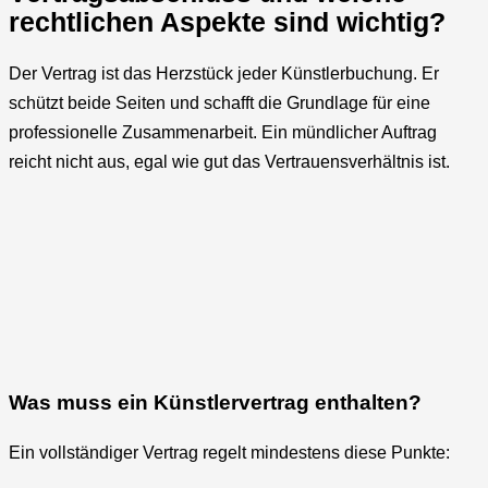
rechtlichen Aspekte sind wichtig?
Der Vertrag ist das Herzstück jeder Künstlerbuchung. Er
schützt beide Seiten und schafft die Grundlage für eine
professionelle Zusammenarbeit. Ein mündlicher Auftrag
reicht nicht aus, egal wie gut das Vertrauensverhältnis ist.
Was muss ein Künstlervertrag enthalten?
Ein vollständiger Vertrag regelt mindestens diese Punkte: