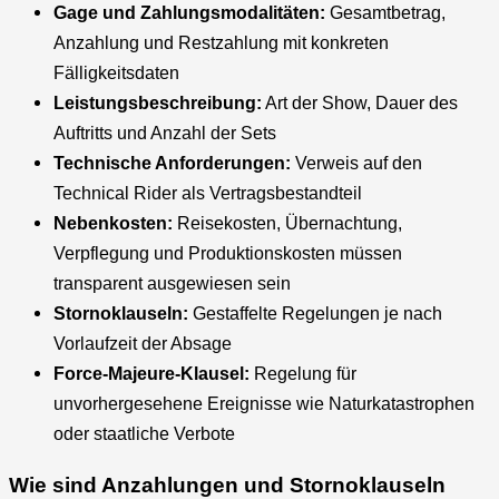
Gage und Zahlungsmodalitäten:
Gesamtbetrag,
Anzahlung und Restzahlung mit konkreten
Fälligkeitsdaten
Leistungsbeschreibung:
Art der Show, Dauer des
Auftritts und Anzahl der Sets
Technische Anforderungen:
Verweis auf den
Technical Rider als Vertragsbestandteil
Nebenkosten:
Reisekosten, Übernachtung,
Verpflegung und Produktionskosten müssen
transparent ausgewiesen sein
Stornoklauseln:
Gestaffelte Regelungen je nach
Vorlaufzeit der Absage
Force-Majeure-Klausel:
Regelung für
unvorhergesehene Ereignisse wie Naturkatastrophen
oder staatliche Verbote
Wie sind Anzahlungen und Stornoklauseln