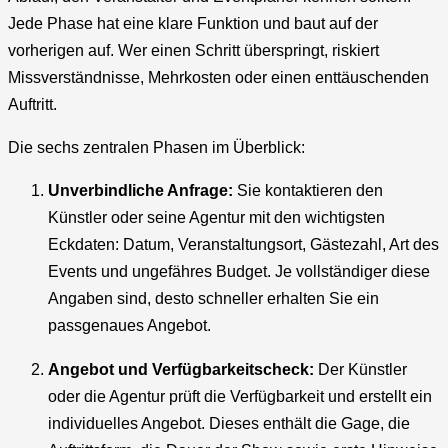
Jede Phase hat eine klare Funktion und baut auf der
vorherigen auf. Wer einen Schritt überspringt, riskiert
Missverständnisse, Mehrkosten oder einen enttäuschenden
Auftritt.
Die sechs zentralen Phasen im Überblick:
Unverbindliche Anfrage:
Sie kontaktieren den
Künstler oder seine Agentur mit den wichtigsten
Eckdaten: Datum, Veranstaltungsort, Gästezahl, Art des
Events und ungefähres Budget. Je vollständiger diese
Angaben sind, desto schneller erhalten Sie ein
passgenaues Angebot.
Angebot und Verfügbarkeitscheck:
Der Künstler
oder die Agentur prüft die Verfügbarkeit und erstellt ein
individuelles Angebot. Dieses enthält die Gage, die