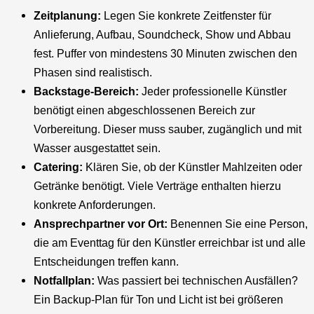
Zeitplanung:
Legen Sie konkrete Zeitfenster für
Anlieferung, Aufbau, Soundcheck, Show und Abbau
fest. Puffer von mindestens 30 Minuten zwischen den
Phasen sind realistisch.
Backstage-Bereich:
Jeder professionelle Künstler
benötigt einen abgeschlossenen Bereich zur
Vorbereitung. Dieser muss sauber, zugänglich und mit
Wasser ausgestattet sein.
Catering:
Klären Sie, ob der Künstler Mahlzeiten oder
Getränke benötigt. Viele Verträge enthalten hierzu
konkrete Anforderungen.
Ansprechpartner vor Ort:
Benennen Sie eine Person,
die am Eventtag für den Künstler erreichbar ist und alle
Entscheidungen treffen kann.
Notfallplan:
Was passiert bei technischen Ausfällen?
Ein Backup-Plan für Ton und Licht ist bei größeren