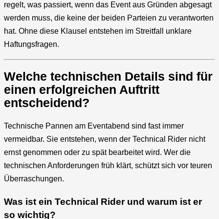
regelt, was passiert, wenn das Event aus Gründen abgesagt
werden muss, die keine der beiden Parteien zu verantworten
hat. Ohne diese Klausel entstehen im Streitfall unklare
Haftungsfragen.
Welche technischen Details sind für
einen erfolgreichen Auftritt
entscheidend?
Technische Pannen am Eventabend sind fast immer
vermeidbar. Sie entstehen, wenn der Technical Rider nicht
ernst genommen oder zu spät bearbeitet wird. Wer die
technischen Anforderungen früh klärt, schützt sich vor teuren
Überraschungen.
Was ist ein Technical Rider und warum ist er
so wichtig?