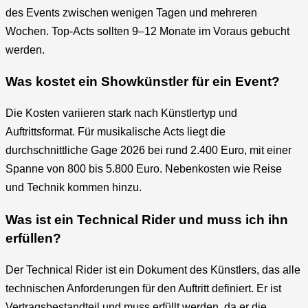
des Events zwischen wenigen Tagen und mehreren
Wochen. Top-Acts sollten 9–12 Monate im Voraus gebucht
werden.
Was kostet ein Showkünstler für ein Event?
Die Kosten variieren stark nach Künstlertyp und
Auftrittsformat. Für musikalische Acts liegt die
durchschnittliche Gage 2026 bei rund 2.400 Euro, mit einer
Spanne von 800 bis 5.800 Euro. Nebenkosten wie Reise
und Technik kommen hinzu.
Was ist ein Technical Rider und muss ich ihn
erfüllen?
Der Technical Rider ist ein Dokument des Künstlers, das alle
technischen Anforderungen für den Auftritt definiert. Er ist
Vertragsbestandteil und muss erfüllt werden, da er die