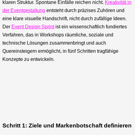
klaren Struktur. Spontane Einfälle reichen nicht.
Kreativität in
der Eventgestaltung
entsteht durch präzises Zuhören und
eine klare visuelle Handschrift, nicht durch zufällige Ideen.
Der
Event Design Sprint
ist ein wissenschaftlich fundiertes
Verfahren, das in Workshops räumliche, soziale und
technische Lösungen zusammenbringt und auch
Quereinsteigern ermöglicht, in fünf Schritten tragfähige
Konzepte zu entwickeln.
Schritt 1: Ziele und Markenbotschaft definieren