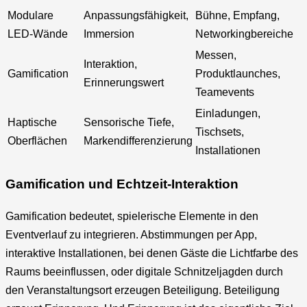
Modulare
Anpassungsfähigkeit,
Bühne, Empfang,
LED-Wände
Immersion
Networkingbereiche
Messen,
Interaktion,
Gamification
Produktlaunches,
Erinnerungswert
Teamevents
Einladungen,
Haptische
Sensorische Tiefe,
Tischsets,
Oberflächen
Markendifferenzierung
Installationen
Gamification und Echtzeit-Interaktion
Gamification bedeutet, spielerische Elemente in den
Eventverlauf zu integrieren. Abstimmungen per App,
interaktive Installationen, bei denen Gäste die Lichtfarbe des
Raums beeinflussen, oder digitale Schnitzeljagden durch
den Veranstaltungsort erzeugen Beteiligung. Beteiligung