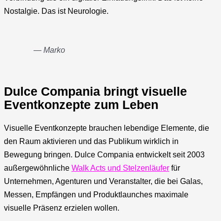
Nostalgie. Das ist Neurologie.
— Marko
Dulce Compania bringt visuelle
Eventkonzepte zum Leben
Visuelle Eventkonzepte brauchen lebendige Elemente, die
den Raum aktivieren und das Publikum wirklich in
Bewegung bringen. Dulce Compania entwickelt seit 2003
außergewöhnliche
Walk Acts und Stelzenläufer
für
Unternehmen, Agenturen und Veranstalter, die bei Galas,
Messen, Empfängen und Produktlaunches maximale
visuelle Präsenz erzielen wollen.