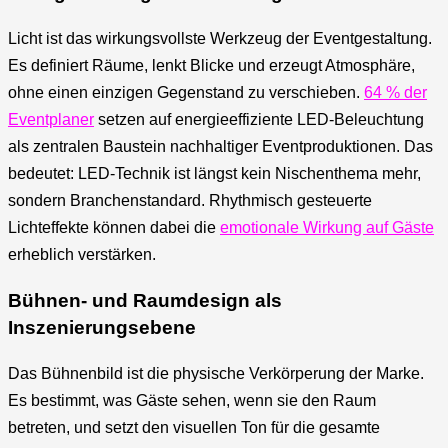
Licht ist das wirkungsvollste Werkzeug der Eventgestaltung.
Es definiert Räume, lenkt Blicke und erzeugt Atmosphäre,
ohne einen einzigen Gegenstand zu verschieben.
64 % der
Eventplaner
setzen auf energieeffiziente LED-Beleuchtung
als zentralen Baustein nachhaltiger Eventproduktionen. Das
bedeutet: LED-Technik ist längst kein Nischenthema mehr,
sondern Branchenstandard. Rhythmisch gesteuerte
Lichteffekte können dabei die
emotionale Wirkung auf Gäste
erheblich verstärken.
Bühnen- und Raumdesign als
Inszenierungsebene
Das Bühnenbild ist die physische Verkörperung der Marke.
Es bestimmt, was Gäste sehen, wenn sie den Raum
betreten, und setzt den visuellen Ton für die gesamte