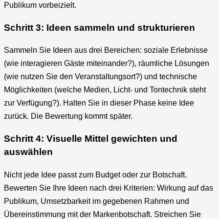
Publikum vorbeizielt.
Schritt 3: Ideen sammeln und strukturieren
Sammeln Sie Ideen aus drei Bereichen: soziale Erlebnisse
(wie interagieren Gäste miteinander?), räumliche Lösungen
(wie nutzen Sie den Veranstaltungsort?) und technische
Möglichkeiten (welche Medien, Licht- und Tontechnik steht
zur Verfügung?). Halten Sie in dieser Phase keine Idee
zurück. Die Bewertung kommt später.
Schritt 4: Visuelle Mittel gewichten und
auswählen
Nicht jede Idee passt zum Budget oder zur Botschaft.
Bewerten Sie Ihre Ideen nach drei Kriterien: Wirkung auf das
Publikum, Umsetzbarkeit im gegebenen Rahmen und
Übereinstimmung mit der Markenbotschaft. Streichen Sie