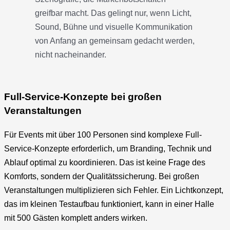
greifbar macht. Das gelingt nur, wenn Licht,
Sound, Bühne und visuelle Kommunikation
von Anfang an gemeinsam gedacht werden,
nicht nacheinander.
Full-Service-Konzepte bei großen
Veranstaltungen
Für Events mit über 100 Personen sind komplexe Full-
Service-Konzepte erforderlich, um Branding, Technik und
Ablauf optimal zu koordinieren. Das ist keine Frage des
Komforts, sondern der Qualitätssicherung. Bei großen
Veranstaltungen multiplizieren sich Fehler. Ein Lichtkonzept,
das im kleinen Testaufbau funktioniert, kann in einer Halle
mit 500 Gästen komplett anders wirken.