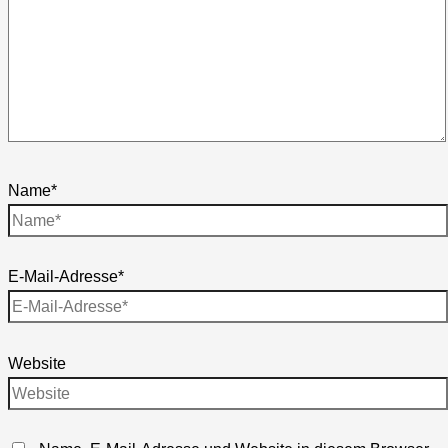
Name*
E-Mail-Adresse*
Website