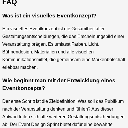
FAQ
Was ist ein visuelles Eventkonzept?
Ein visuelles Eventkonzept ist die Gesamtheit aller
Gestaltungsentscheidungen, die das Erscheinungsbild einer
Veranstaltung prägen. Es umfasst Farben, Licht,
Bühnendesign, Materialien und alle visuellen
Kommunikationsmittel, die gemeinsam eine Markenbotschaft
erlebbar machen.
Wie beginnt man mit der Entwicklung eines
Eventkonzepts?
Der erste Schritt ist die Zieldefinition: Was soll das Publikum
nach der Veranstaltung denken und fühlen? Aus dieser
Antwort leiten sich alle weiteren Gestaltungsentscheidungen
ab. Der Event Design Sprint bietet dafür eine bewährte