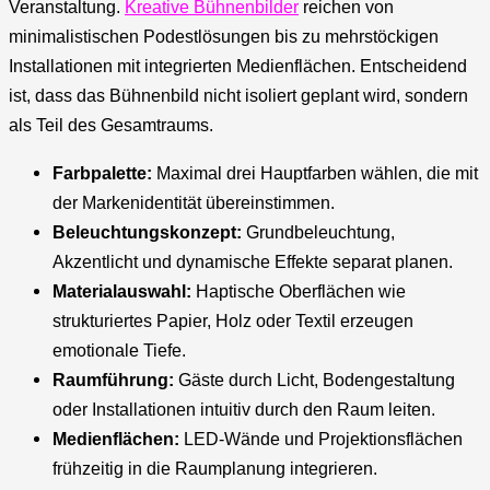
Veranstaltung.
Kreative Bühnenbilder
reichen von
minimalistischen Podestlösungen bis zu mehrstöckigen
Installationen mit integrierten Medienflächen. Entscheidend
ist, dass das Bühnenbild nicht isoliert geplant wird, sondern
als Teil des Gesamtraums.
Farbpalette:
Maximal drei Hauptfarben wählen, die mit
der Markenidentität übereinstimmen.
Beleuchtungskonzept:
Grundbeleuchtung,
Akzentlicht und dynamische Effekte separat planen.
Materialauswahl:
Haptische Oberflächen wie
strukturiertes Papier, Holz oder Textil erzeugen
emotionale Tiefe.
Raumführung:
Gäste durch Licht, Bodengestaltung
oder Installationen intuitiv durch den Raum leiten.
Medienflächen:
LED-Wände und Projektionsflächen
frühzeitig in die Raumplanung integrieren.