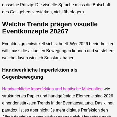
dasselbe Prinzip: Die visuelle Sprache muss die Botschaft
des Gastgebers verstärken, nicht überlagern.
Welche Trends prägen visuelle
Eventkonzepte 2026?
Eventdesign entwickelt sich schnell. Wer 2026 beeindrucken
will, muss die aktuellen Bewegungen kennen und verstehen,
welche davon wirklich Substanz haben.
Handwerkliche Imperfektion als
Gegenbewegung
Handwerkliche Imperfektion und haptische Materialien
wie
strukturiertes Papier und handgefertigte Elemente sind 2026
einer der stärksten Trends in der Eventgestaltung. Das klingt
paradox, ist es aber nicht. Je mehr digitale Perfektion den