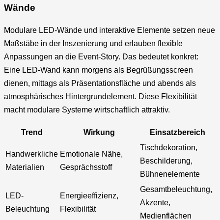
Wände
Modulare LED-Wände und interaktive Elemente setzen neue
Maßstäbe in der Inszenierung und erlauben flexible
Anpassungen an die Event-Story. Das bedeutet konkret:
Eine LED-Wand kann morgens als Begrüßungsscreen
dienen, mittags als Präsentationsfläche und abends als
atmosphärisches Hintergrundelement. Diese Flexibilität
macht modulare Systeme wirtschaftlich attraktiv.
Trend
Wirkung
Einsatzbereich
Tischdekoration,
Handwerkliche
Emotionale Nähe,
Beschilderung,
Materialien
Gesprächsstoff
Bühnenelemente
Gesamtbeleuchtung,
LED-
Energieeffizienz,
Akzente,
Beleuchtung
Flexibilität
Medienflächen