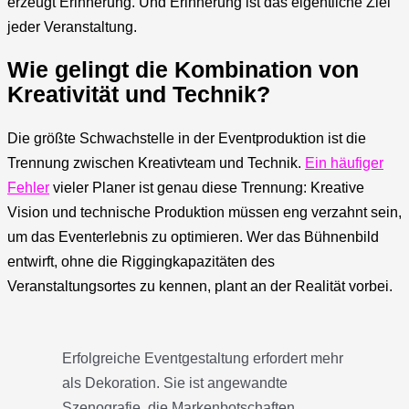
erzeugt Erinnerung. Und Erinnerung ist das eigentliche Ziel
jeder Veranstaltung.
Wie gelingt die Kombination von
Kreativität und Technik?
Die größte Schwachstelle in der Eventproduktion ist die
Trennung zwischen Kreativteam und Technik.
Ein häufiger
Fehler
vieler Planer ist genau diese Trennung: Kreative
Vision und technische Produktion müssen eng verzahnt sein,
um das Eventerlebnis zu optimieren. Wer das Bühnenbild
entwirft, ohne die Riggingkapazitäten des
Veranstaltungsortes zu kennen, plant an der Realität vorbei.
Erfolgreiche Eventgestaltung erfordert mehr
als Dekoration. Sie ist angewandte
Szenografie, die Markenbotschaften