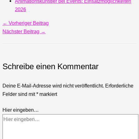
Animationskünstler bei Events: Einsatzmöglichkeiten
2026
←
Vorheriger Beitrag
Nächster Beitrag
→
Schreibe einen Kommentar
Deine E-Mail-Adresse wird nicht veröffentlicht.
Erforderliche
Felder sind mit
*
markiert
Hier eingeben…