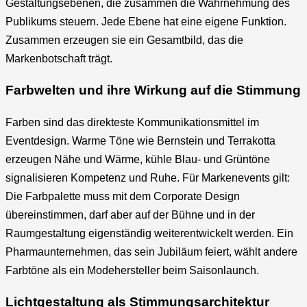
Gestaltungsebenen, die zusammen die Wahrnehmung des
Publikums steuern. Jede Ebene hat eine eigene Funktion.
Zusammen erzeugen sie ein Gesamtbild, das die
Markenbotschaft trägt.
Farbwelten und ihre Wirkung auf die Stimmung
Farben sind das direkteste Kommunikationsmittel im
Eventdesign. Warme Töne wie Bernstein und Terrakotta
erzeugen Nähe und Wärme, kühle Blau- und Grüntöne
signalisieren Kompetenz und Ruhe. Für Markenevents gilt:
Die Farbpalette muss mit dem Corporate Design
übereinstimmen, darf aber auf der Bühne und in der
Raumgestaltung eigenständig weiterentwickelt werden. Ein
Pharmaunternehmen, das sein Jubiläum feiert, wählt andere
Farbtöne als ein Modehersteller beim Saisonlaunch.
Lichtgestaltung als Stimmungsarchitektur