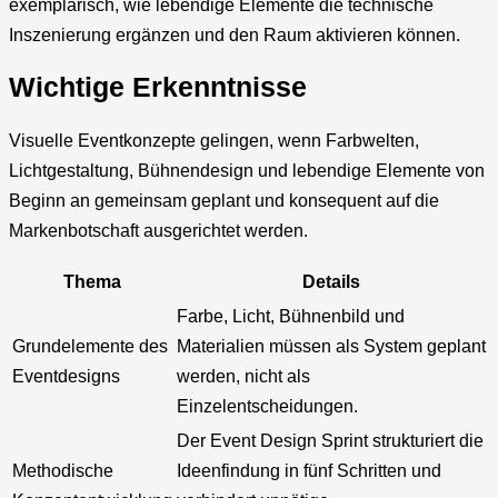
exemplarisch, wie lebendige Elemente die technische
Inszenierung ergänzen und den Raum aktivieren können.
Wichtige Erkenntnisse
Visuelle Eventkonzepte gelingen, wenn Farbwelten,
Lichtgestaltung, Bühnendesign und lebendige Elemente von
Beginn an gemeinsam geplant und konsequent auf die
Markenbotschaft ausgerichtet werden.
Thema
Details
Farbe, Licht, Bühnenbild und
Grundelemente des
Materialien müssen als System geplant
Eventdesigns
werden, nicht als
Einzelentscheidungen.
Der Event Design Sprint strukturiert die
Methodische
Ideenfindung in fünf Schritten und