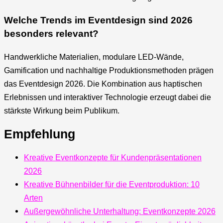
Welche Trends im Eventdesign sind 2026
besonders relevant?
Handwerkliche Materialien, modulare LED-Wände,
Gamification und nachhaltige Produktionsmethoden prägen
das Eventdesign 2026. Die Kombination aus haptischen
Erlebnissen und interaktiver Technologie erzeugt dabei die
stärkste Wirkung beim Publikum.
Empfehlung
Kreative Eventkonzepte für Kundenpräsentationen
2026
Kreative Bühnenbilder für die Eventproduktion: 10
Arten
Außergewöhnliche Unterhaltung: Eventkonzepte 2026