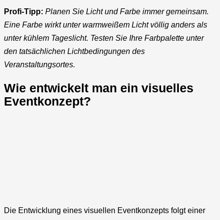
Profi-Tipp:
Planen Sie Licht und Farbe immer gemeinsam.
Eine Farbe wirkt unter warmweißem Licht völlig anders als
unter kühlem Tageslicht. Testen Sie Ihre Farbpalette unter
den tatsächlichen Lichtbedingungen des
Veranstaltungsortes.
Wie entwickelt man ein visuelles
Eventkonzept?
Die Entwicklung eines visuellen Eventkonzepts folgt einer