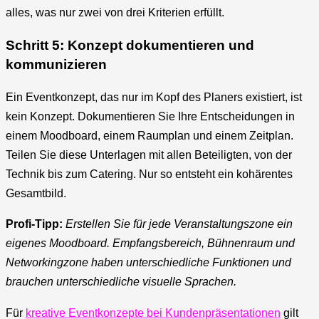
alles, was nur zwei von drei Kriterien erfüllt.
Schritt 5: Konzept dokumentieren und
kommunizieren
Ein Eventkonzept, das nur im Kopf des Planers existiert, ist
kein Konzept. Dokumentieren Sie Ihre Entscheidungen in
einem Moodboard, einem Raumplan und einem Zeitplan.
Teilen Sie diese Unterlagen mit allen Beteiligten, von der
Technik bis zum Catering. Nur so entsteht ein kohärentes
Gesamtbild.
Profi-Tipp:
Erstellen Sie für jede Veranstaltungszone ein
eigenes Moodboard. Empfangsbereich, Bühnenraum und
Networkingzone haben unterschiedliche Funktionen und
brauchen unterschiedliche visuelle Sprachen.
Für
kreative Eventkonzepte bei Kundenpräsentationen
gilt