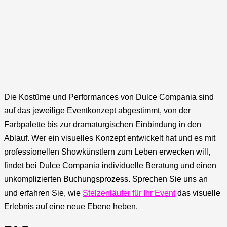
Die Kostüme und Performances von Dulce Compania sind
auf das jeweilige Eventkonzept abgestimmt, von der
Farbpalette bis zur dramaturgischen Einbindung in den
Ablauf. Wer ein visuelles Konzept entwickelt hat und es mit
professionellen Showkünstlern zum Leben erwecken will,
findet bei Dulce Compania individuelle Beratung und einen
unkomplizierten Buchungsprozess. Sprechen Sie uns an
und erfahren Sie, wie
Stelzenläufer für Ihr Event
das visuelle
Erlebnis auf eine neue Ebene heben.