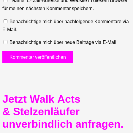
Name, E-Mail-Adresse und Website in diesem Browser
für meinen nächsten Kommentar speichern.
Benachrichtige mich über nachfolgende Kommentare via
E-Mail.
Benachrichtige mich über neue Beiträge via E-Mail.