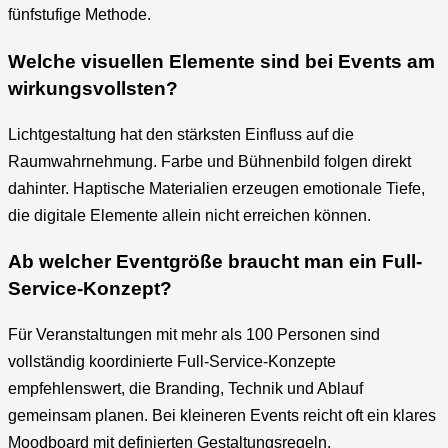
fünfstufige Methode.
Welche visuellen Elemente sind bei Events am
wirkungsvollsten?
Lichtgestaltung hat den stärksten Einfluss auf die
Raumwahrnehmung. Farbe und Bühnenbild folgen direkt
dahinter. Haptische Materialien erzeugen emotionale Tiefe,
die digitale Elemente allein nicht erreichen können.
Ab welcher Eventgröße braucht man ein Full-
Service-Konzept?
Für Veranstaltungen mit mehr als 100 Personen sind
vollständig koordinierte Full-Service-Konzepte
empfehlenswert, die Branding, Technik und Ablauf
gemeinsam planen. Bei kleineren Events reicht oft ein klares
Moodboard mit definierten Gestaltungsregeln.