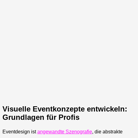
Visuelle Eventkonzepte entwickeln:
Grundlagen für Profis
Eventdesign ist
angewandte Szenografie
, die abstrakte