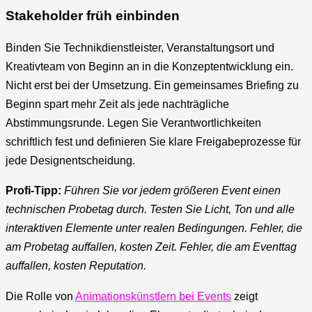
Stakeholder früh einbinden
Binden Sie Technikdienstleister, Veranstaltungsort und
Kreativteam von Beginn an in die Konzeptentwicklung ein.
Nicht erst bei der Umsetzung. Ein gemeinsames Briefing zu
Beginn spart mehr Zeit als jede nachträgliche
Abstimmungsrunde. Legen Sie Verantwortlichkeiten
schriftlich fest und definieren Sie klare Freigabeprozesse für
jede Designentscheidung.
Profi-Tipp:
Führen Sie vor jedem größeren Event einen
technischen Probetag durch. Testen Sie Licht, Ton und alle
interaktiven Elemente unter realen Bedingungen. Fehler, die
am Probetag auffallen, kosten Zeit. Fehler, die am Eventtag
auffallen, kosten Reputation.
Die Rolle von
Animationskünstlern bei Events
zeigt