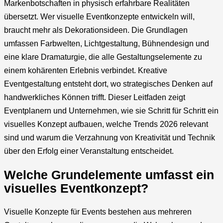
Markenbotschaften in physisch erfahrbare Realitäten
übersetzt. Wer visuelle Eventkonzepte entwickeln will,
braucht mehr als Dekorationsideen. Die Grundlagen
umfassen Farbwelten, Lichtgestaltung, Bühnendesign und
eine klare Dramaturgie, die alle Gestaltungselemente zu
einem kohärenten Erlebnis verbindet. Kreative
Eventgestaltung entsteht dort, wo strategisches Denken auf
handwerkliches Können trifft. Dieser Leitfaden zeigt
Eventplanern und Unternehmen, wie sie Schritt für Schritt ein
visuelles Konzept aufbauen, welche Trends 2026 relevant
sind und warum die Verzahnung von Kreativität und Technik
über den Erfolg einer Veranstaltung entscheidet.
Welche Grundelemente umfasst ein
visuelles Eventkonzept?
Visuelle Konzepte für Events bestehen aus mehreren