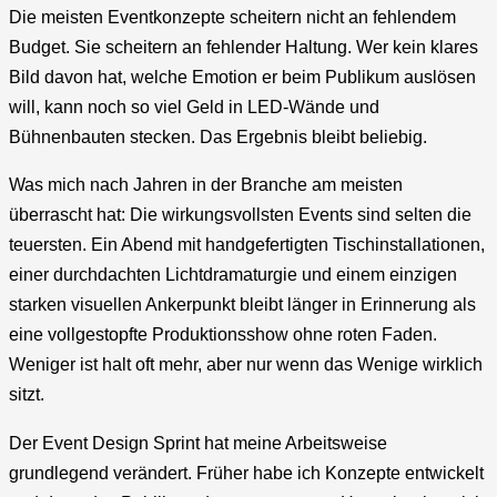
Die meisten Eventkonzepte scheitern nicht an fehlendem
Budget. Sie scheitern an fehlender Haltung. Wer kein klares
Bild davon hat, welche Emotion er beim Publikum auslösen
will, kann noch so viel Geld in LED-Wände und
Bühnenbauten stecken. Das Ergebnis bleibt beliebig.
Was mich nach Jahren in der Branche am meisten
überrascht hat: Die wirkungsvollsten Events sind selten die
teuersten. Ein Abend mit handgefertigten Tischinstallationen,
einer durchdachten Lichtdramaturgie und einem einzigen
starken visuellen Ankerpunkt bleibt länger in Erinnerung als
eine vollgestopfte Produktionsshow ohne roten Faden.
Weniger ist halt oft mehr, aber nur wenn das Wenige wirklich
sitzt.
Der Event Design Sprint hat meine Arbeitsweise
grundlegend verändert. Früher habe ich Konzepte entwickelt