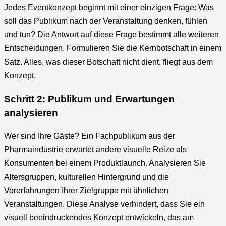
Jedes Eventkonzept beginnt mit einer einzigen Frage: Was
soll das Publikum nach der Veranstaltung denken, fühlen
und tun? Die Antwort auf diese Frage bestimmt alle weiteren
Entscheidungen. Formulieren Sie die Kernbotschaft in einem
Satz. Alles, was dieser Botschaft nicht dient, fliegt aus dem
Konzept.
Schritt 2: Publikum und Erwartungen
analysieren
Wer sind Ihre Gäste? Ein Fachpublikum aus der
Pharmaindustrie erwartet andere visuelle Reize als
Konsumenten bei einem Produktlaunch. Analysieren Sie
Altersgruppen, kulturellen Hintergrund und die
Vorerfahrungen Ihrer Zielgruppe mit ähnlichen
Veranstaltungen. Diese Analyse verhindert, dass Sie ein
visuell beeindruckendes Konzept entwickeln, das am