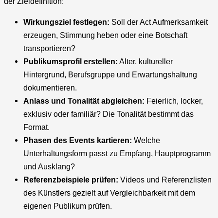
der Zieldefinition:
Wirkungsziel festlegen:
Soll der Act Aufmerksamkeit
erzeugen, Stimmung heben oder eine Botschaft
transportieren?
Publikumsprofil erstellen:
Alter, kultureller
Hintergrund, Berufsgruppe und Erwartungshaltung
dokumentieren.
Anlass und Tonalität abgleichen:
Feierlich, locker,
exklusiv oder familiär? Die Tonalität bestimmt das
Format.
Phasen des Events kartieren:
Welche
Unterhaltungsform passt zu Empfang, Hauptprogramm
und Ausklang?
Referenzbeispiele prüfen:
Videos und Referenzlisten
des Künstlers gezielt auf Vergleichbarkeit mit dem
eigenen Publikum prüfen.