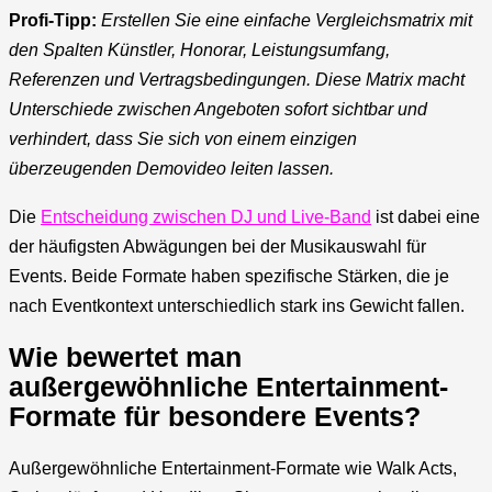
Profi-Tipp:
Erstellen Sie eine einfache Vergleichsmatrix mit
den Spalten Künstler, Honorar, Leistungsumfang,
Referenzen und Vertragsbedingungen. Diese Matrix macht
Unterschiede zwischen Angeboten sofort sichtbar und
verhindert, dass Sie sich von einem einzigen
überzeugenden Demovideo leiten lassen.
Die
Entscheidung zwischen DJ und Live-Band
ist dabei eine
der häufigsten Abwägungen bei der Musikauswahl für
Events. Beide Formate haben spezifische Stärken, die je
nach Eventkontext unterschiedlich stark ins Gewicht fallen.
Wie bewertet man
außergewöhnliche Entertainment-
Formate für besondere Events?
Außergewöhnliche Entertainment-Formate wie Walk Acts,