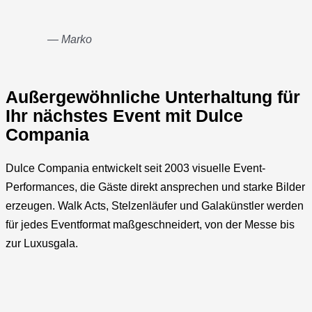
— Marko
Außergewöhnliche Unterhaltung für
Ihr nächstes Event mit Dulce
Compania
Dulce Compania entwickelt seit 2003 visuelle Event-
Performances, die Gäste direkt ansprechen und starke Bilder
erzeugen. Walk Acts, Stelzenläufer und Galakünstler werden
für jedes Eventformat maßgeschneidert, von der Messe bis
zur Luxusgala.