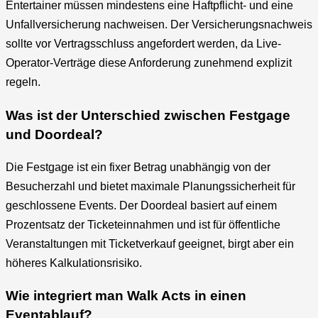
Entertainer müssen mindestens eine Haftpflicht- und eine
Unfallversicherung nachweisen. Der Versicherungsnachweis
sollte vor Vertragsschluss angefordert werden, da Live-
Operator-Verträge diese Anforderung zunehmend explizit
regeln.
Was ist der Unterschied zwischen Festgage
und Doordeal?
Die Festgage ist ein fixer Betrag unabhängig von der
Besucherzahl und bietet maximale Planungssicherheit für
geschlossene Events. Der Doordeal basiert auf einem
Prozentsatz der Ticketeinnahmen und ist für öffentliche
Veranstaltungen mit Ticketverkauf geeignet, birgt aber ein
höheres Kalkulationsrisiko.
Wie integriert man Walk Acts in einen
Eventablauf?