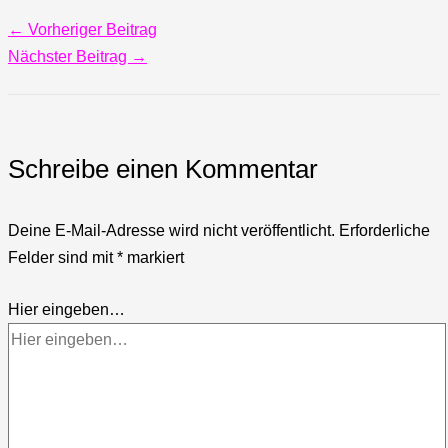
←
Vorheriger Beitrag
Nächster Beitrag
→
Schreibe einen Kommentar
Deine E-Mail-Adresse wird nicht veröffentlicht.
Erforderliche
Felder sind mit
*
markiert
Hier eingeben…