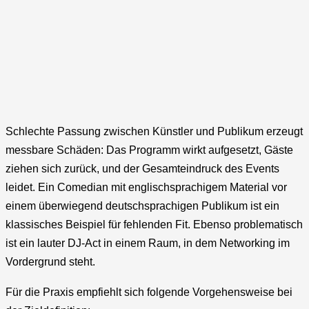
Schlechte Passung zwischen Künstler und Publikum erzeugt
messbare Schäden: Das Programm wirkt aufgesetzt, Gäste
ziehen sich zurück, und der Gesamteindruck des Events
leidet. Ein Comedian mit englischsprachigem Material vor
einem überwiegend deutschsprachigen Publikum ist ein
klassisches Beispiel für fehlenden Fit. Ebenso problematisch
ist ein lauter DJ-Act in einem Raum, in dem Networking im
Vordergrund steht.
Für die Praxis empfiehlt sich folgende Vorgehensweise bei