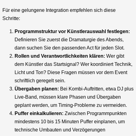
Für eine gelungene Integration empfehlen sich diese
Schritte:
Programmstruktur vor Künstlerauswahl festlegen:
Definieren Sie zuerst die Dramaturgie des Abends,
dann suchen Sie den passenden Act für jeden Slot.
Rollen und Verantwortlichkeiten klären:
Wer gibt
dem Künstler das Startsignal? Wer koordiniert Technik,
Licht und Ton? Diese Fragen müssen vor dem Event
schriftlich geregelt sein.
Übergaben planen:
Bei Kombi-Auftritten, etwa DJ plus
Live-Band, müssen klare Phasen und Übergaben
geplant werden, um Timing-Probleme zu vermeiden.
Puffer einkalkulieren:
Zwischen Programmpunkten
mindestens 10 bis 15 Minuten Puffer einplanen, um
technische Umbauten und Verzögerungen