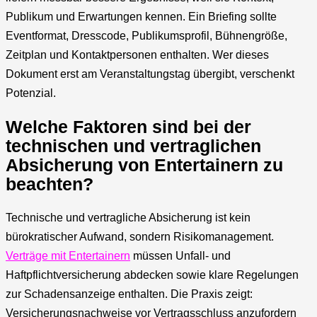
Publikum und Erwartungen kennen. Ein Briefing sollte
Eventformat, Dresscode, Publikumsprofil, Bühnengröße,
Zeitplan und Kontaktpersonen enthalten. Wer dieses
Dokument erst am Veranstaltungstag übergibt, verschenkt
Potenzial.
Welche Faktoren sind bei der
technischen und vertraglichen
Absicherung von Entertainern zu
beachten?
Technische und vertragliche Absicherung ist kein
bürokratischer Aufwand, sondern Risikomanagement.
Verträge mit Entertainern
müssen Unfall- und
Haftpflichtversicherung abdecken sowie klare Regelungen
zur Schadensanzeige enthalten. Die Praxis zeigt:
Versicherungsnachweise vor Vertragsschluss anzufordern