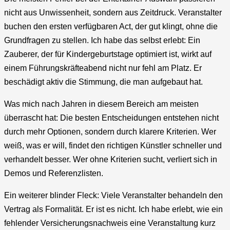
nicht aus Unwissenheit, sondern aus Zeitdruck. Veranstalter
buchen den ersten verfügbaren Act, der gut klingt, ohne die
Grundfragen zu stellen. Ich habe das selbst erlebt: Ein
Zauberer, der für Kindergeburtstage optimiert ist, wirkt auf
einem Führungskräfteabend nicht nur fehl am Platz. Er
beschädigt aktiv die Stimmung, die man aufgebaut hat.
Was mich nach Jahren in diesem Bereich am meisten
überrascht hat: Die besten Entscheidungen entstehen nicht
durch mehr Optionen, sondern durch klarere Kriterien. Wer
weiß, was er will, findet den richtigen Künstler schneller und
verhandelt besser. Wer ohne Kriterien sucht, verliert sich in
Demos und Referenzlisten.
Ein weiterer blinder Fleck: Viele Veranstalter behandeln den
Vertrag als Formalität. Er ist es nicht. Ich habe erlebt, wie ein
fehlender Versicherungsnachweis eine Veranstaltung kurz