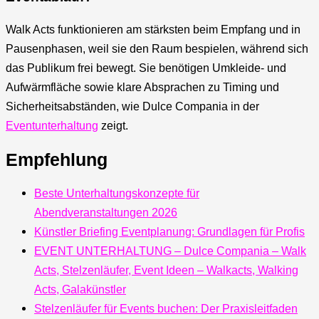
Walk Acts funktionieren am stärksten beim Empfang und in
Pausenphasen, weil sie den Raum bespielen, während sich
das Publikum frei bewegt. Sie benötigen Umkleide- und
Aufwärmfläche sowie klare Absprachen zu Timing und
Sicherheitsabständen, wie Dulce Compania in der
Eventunterhaltung
zeigt.
Empfehlung
Beste Unterhaltungskonzepte für
Abendveranstaltungen 2026
Künstler Briefing Eventplanung: Grundlagen für Profis
EVENT UNTERHALTUNG – Dulce Compania – Walk
Acts, Stelzenläufer, Event Ideen – Walkacts, Walking
Acts, Galakünstler
Stelzenläufer für Events buchen: Der Praxisleitfaden