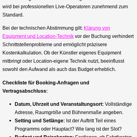
wird bei professionellen Live-Operatoren zunehmend zum
Standard.
Bei der technischen Abstimmung gilt:
Klärung von
Equipment und Location-Technik
vor der Buchung verhindert
Schnittstellenprobleme und ermöglicht präzisere
Kostenkalkulation. Ob der Künstler eigenes Equipment
mitbringt oder Location-eigene Technik nutzt, beeinflusst
sowohl den Aufwand als auch das Budget erheblich.
Checkliste für Booking-Anfragen und
Vertragsabschluss:
Datum, Uhrzeit und Veranstaltungsort:
Vollständige
Adresse, Raumgröße und Bühnenmaße angeben.
Setting und Setlänge:
Ist der Auftritt Teil eines
Programms oder Hauptact? Wie lang ist der Slot?