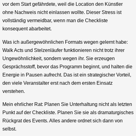
vor dem Start gefährdete, weil die Location den Künstler
ohne Nachweis nicht einlassen wollte. Dieser Stress ist
vollständig vermeidbar, wenn man die Checkliste
konsequent abarbeitet.
Was ich außergewöhnlichen Formats wegen gelernt habe:
Walk Acts und Stelzenläufer funktionieren nicht trotz ihrer
Ungewöhnlichkeit, sondern wegen ihr. Sie erzeugen
Gesprächsstoff, bevor das Programm beginnt, und halten die
Energie in Pausen aufrecht. Das ist ein strategischer Vorteil,
den viele Veranstalter erst nach dem ersten Einsatz
verstehen.
Mein ehrlicher Rat: Planen Sie Unterhaltung nicht als letzten
Punkt auf der Checkliste. Planen Sie sie als dramaturgisches
Rückgrat des Events. Alles andere ordnet sich dann von
selbst.