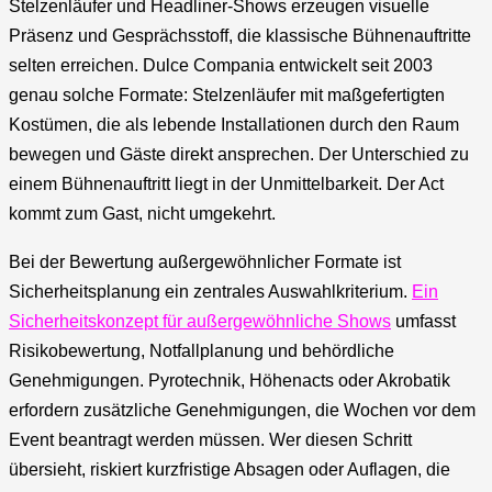
Stelzenläufer und Headliner-Shows erzeugen visuelle
Präsenz und Gesprächsstoff, die klassische Bühnenauftritte
selten erreichen. Dulce Compania entwickelt seit 2003
genau solche Formate: Stelzenläufer mit maßgefertigten
Kostümen, die als lebende Installationen durch den Raum
bewegen und Gäste direkt ansprechen. Der Unterschied zu
einem Bühnenauftritt liegt in der Unmittelbarkeit. Der Act
kommt zum Gast, nicht umgekehrt.
Bei der Bewertung außergewöhnlicher Formate ist
Sicherheitsplanung ein zentrales Auswahlkriterium.
Ein
Sicherheitskonzept für außergewöhnliche Shows
umfasst
Risikobewertung, Notfallplanung und behördliche
Genehmigungen. Pyrotechnik, Höhenacts oder Akrobatik
erfordern zusätzliche Genehmigungen, die Wochen vor dem
Event beantragt werden müssen. Wer diesen Schritt
übersieht, riskiert kurzfristige Absagen oder Auflagen, die