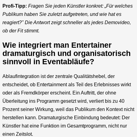
Profi-Tipp:
Fragen Sie jeden Künstler konkret: „Für welches
Publikum haben Sie zuletzt aufgetreten, und wie hat es
reagiert?" Die Antwort zeigt schneller als jedes Demovideo,
ob der Fit stimmt.
Wie integriert man Entertainer
dramaturgisch und organisatorisch
sinnvoll in Eventabläufe?
Ablaufintegration ist der zentrale Qualitätshebel, der
entscheidet, ob Entertainment als Teil des Erlebnisses wirkt
oder als Fremdkörper erscheint. Ein Auftritt, der ohne
Überleitung ins Programm gesetzt wird, verliert bis zu 40
Prozent seiner Wirkung, weil das Publikum den Kontext nicht
herstellen kann. Dramaturgische Einbindung bedeutet: Der
Künstler hat eine Funktion im Gesamtprogramm, nicht nur
einen Zeitslot.