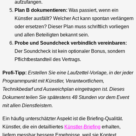
aufzufangen.
Plan B dokumentieren:
Was passiert, wenn ein
Künstler ausfällt? Welcher Act kann spontan verlängern
oder ersetzen? Dieser Plan muss schriftlich vorliegen
und allen Beteiligten bekannt sein.
Probe und Soundcheck verbindlich vereinbaren:
Der Soundcheck ist kein optionaler Bonus, sondern
Pflichtbestandteil des Vertrags.
Profi-Tipp:
Erstellen Sie eine Laufzettel-Vorlage, in der jeder
Programmpunkt mit Künstler, Verantwortlichem,
Technikbedarf und Ausweichplan eingetragen ist. Dieses
Dokument teilen Sie spätestens 48 Stunden vor dem Event
mit allen Dienstleistern.
Ein häufig unterschätzter Aspekt ist die Briefing-Qualität.
Künstler, die ein detailliertes
Künstler-Briefing
erhalten,
liefern messbar bessere Ergebnisse, weil sie Kontext,