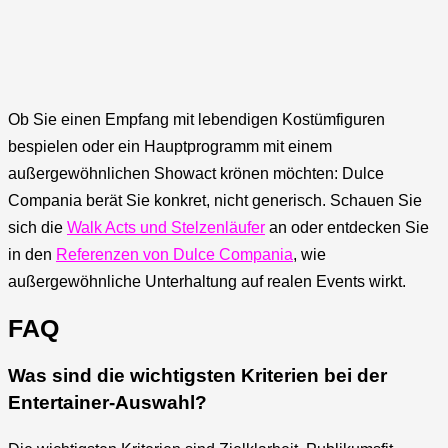
Ob Sie einen Empfang mit lebendigen Kostümfiguren
bespielen oder ein Hauptprogramm mit einem
außergewöhnlichen Showact krönen möchten: Dulce
Compania berät Sie konkret, nicht generisch. Schauen Sie
sich die
Walk Acts und Stelzenläufer
an oder entdecken Sie
in den
Referenzen von Dulce Compania
, wie
außergewöhnliche Unterhaltung auf realen Events wirkt.
FAQ
Was sind die wichtigsten Kriterien bei der
Entertainer-Auswahl?