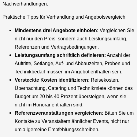
Nachverhandlungen.
Praktische Tipps für Verhandlung und Angebotsvergleich:
Mindestens drei Angebote einholen:
Vergleichen Sie
nicht nur den Preis, sondern auch Leistungsumfang,
Referenzen und Vertragsbedingungen.
Leistungsumfang schriftlich definieren:
Anzahl der
Auftritte, Setlänge, Auf- und Abbauzeiten, Proben und
Technikbedarf müssen im Angebot enthalten sein.
Versteckte Kosten identifizieren:
Reisekosten,
Übernachtung, Catering und Technikmiete können das
Budget um 20 bis 40 Prozent übersteigen, wenn sie
nicht im Honorar enthalten sind.
Referenzveranstaltungen vergleichen:
Bitten Sie um
Kontakte zu Veranstaltern ähnlicher Events, nicht nur
um allgemeine Empfehlungsschreiben.