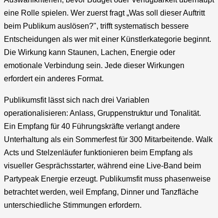
eine Rolle spielen. Wer zuerst fragt „Was soll dieser Auftritt
beim Publikum auslösen?", trifft systematisch bessere
Entscheidungen als wer mit einer Künstlerkategorie beginnt.
Die Wirkung kann Staunen, Lachen, Energie oder
emotionale Verbindung sein. Jede dieser Wirkungen
erfordert ein anderes Format.
Publikumsfit lässt sich nach drei Variablen
operationalisieren: Anlass, Gruppenstruktur und Tonalität.
Ein Empfang für 40 Führungskräfte verlangt andere
Unterhaltung als ein Sommerfest für 300 Mitarbeitende. Walk
Acts und Stelzenläufer funktionieren beim Empfang als
visueller Gesprächsstarter, während eine Live-Band beim
Partypeak Energie erzeugt. Publikumsfit muss phasenweise
betrachtet werden, weil Empfang, Dinner und Tanzfläche
unterschiedliche Stimmungen erfordern.