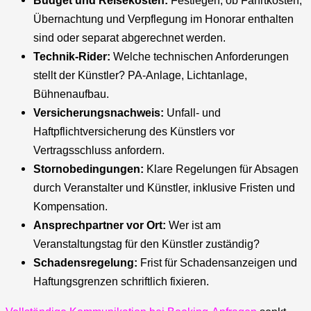
Budget und Reisekosten:
Festlegen, ob Fahrtkosten,
Übernachtung und Verpflegung im Honorar enthalten
sind oder separat abgerechnet werden.
Technik-Rider:
Welche technischen Anforderungen
stellt der Künstler? PA-Anlage, Lichtanlage,
Bühnenaufbau.
Versicherungsnachweis:
Unfall- und
Haftpflichtversicherung des Künstlers vor
Vertragsschluss anfordern.
Stornobedingungen:
Klare Regelungen für Absagen
durch Veranstalter und Künstler, inklusive Fristen und
Kompensation.
Ansprechpartner vor Ort:
Wer ist am
Veranstaltungstag für den Künstler zuständig?
Schadensregelung:
Frist für Schadensanzeigen und
Haftungsgrenzen schriftlich fixieren.