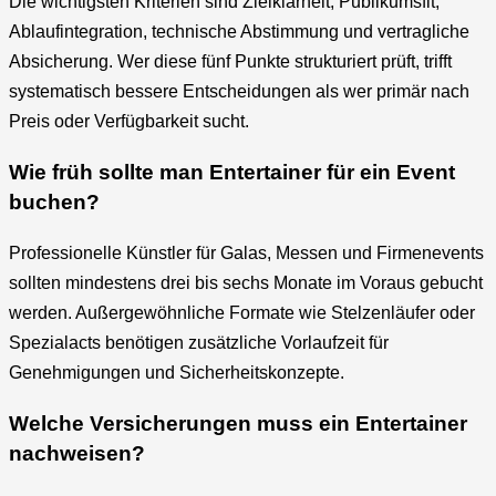
Die wichtigsten Kriterien sind Zielklarheit, Publikumsfit,
Ablaufintegration, technische Abstimmung und vertragliche
Absicherung. Wer diese fünf Punkte strukturiert prüft, trifft
systematisch bessere Entscheidungen als wer primär nach
Preis oder Verfügbarkeit sucht.
Wie früh sollte man Entertainer für ein Event
buchen?
Professionelle Künstler für Galas, Messen und Firmenevents
sollten mindestens drei bis sechs Monate im Voraus gebucht
werden. Außergewöhnliche Formate wie Stelzenläufer oder
Spezialacts benötigen zusätzliche Vorlaufzeit für
Genehmigungen und Sicherheitskonzepte.
Welche Versicherungen muss ein Entertainer
nachweisen?