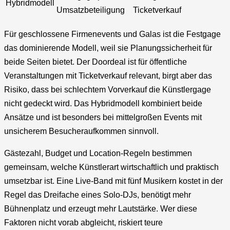
Hybridmodell
Umsatzbeteiligung
Ticketverkauf
Für geschlossene Firmenevents und Galas ist die Festgage
das dominierende Modell, weil sie Planungssicherheit für
beide Seiten bietet. Der Doordeal ist für öffentliche
Veranstaltungen mit Ticketverkauf relevant, birgt aber das
Risiko, dass bei schlechtem Vorverkauf die Künstlergage
nicht gedeckt wird. Das Hybridmodell kombiniert beide
Ansätze und ist besonders bei mittelgroßen Events mit
unsicherem Besucheraufkommen sinnvoll.
Gästezahl, Budget und Location-Regeln bestimmen
gemeinsam, welche Künstlerart wirtschaftlich und praktisch
umsetzbar ist. Eine Live-Band mit fünf Musikern kostet in der
Regel das Dreifache eines Solo-DJs, benötigt mehr
Bühnenplatz und erzeugt mehr Lautstärke. Wer diese
Faktoren nicht vorab abgleicht, riskiert teure