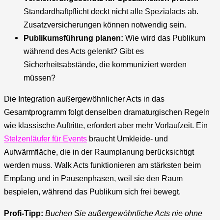
Standardhaftpflicht deckt nicht alle Spezialacts ab.
Zusatzversicherungen können notwendig sein.
Publikumsführung planen:
Wie wird das Publikum
während des Acts gelenkt? Gibt es
Sicherheitsabstände, die kommuniziert werden
müssen?
Die Integration außergewöhnlicher Acts in das
Gesamtprogramm folgt denselben dramaturgischen Regeln
wie klassische Auftritte, erfordert aber mehr Vorlaufzeit. Ein
Stelzenläufer für Events
braucht Umkleide- und
Aufwärmfläche, die in der Raumplanung berücksichtigt
werden muss. Walk Acts funktionieren am stärksten beim
Empfang und in Pausenphasen, weil sie den Raum
bespielen, während das Publikum sich frei bewegt.
Profi-Tipp:
Buchen Sie außergewöhnliche Acts nie ohne