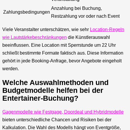
Anzahlung bei Buchung,
Zahlungsbedingungen
Restzahlung vor oder nach Event
Viele Veranstalter unterschätzen, wie sehr
Location-Regeln
wie Lautstärkebeschränkungen
die Künstlerauswahl
beeinflussen. Eine Location mit Sperrstunde um 22 Uhr
schließt bestimmte Formate faktisch aus. Diese Information
gehört in jede Booking-Anfrage, bevor Angebote eingeholt
werden.
Welche Auswahlmethoden und
Budgetmodelle helfen bei der
Entertainer-Buchung?
Gagenmodelle wie Festgage, Doordeal und Hybridmodelle
bieten unterschiedliche Chancen und Risiken bei der
Kalkulation. Die Wahl des Modells hängt von Eventgröße,