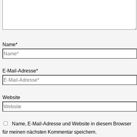
Name*
E-Mail-Adresse*
Website
Name, E-Mail-Adresse und Website in diesem Browser
für meinen nächsten Kommentar speichern.