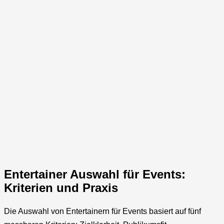
Entertainer Auswahl für Events:
Kriterien und Praxis
Die Auswahl von Entertainern für Events basiert auf fünf