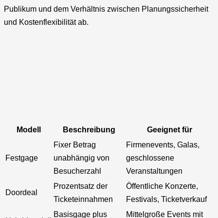
Publikum und dem Verhältnis zwischen Planungssicherheit
und Kostenflexibilität ab.
Modell
Beschreibung
Geeignet für
Fixer Betrag
Firmenevents, Galas,
Festgage
unabhängig von
geschlossene
Besucherzahl
Veranstaltungen
Prozentsatz der
Öffentliche Konzerte,
Doordeal
Ticketeinnahmen
Festivals, Ticketverkauf
Basisgage plus
Mittelgroße Events mit