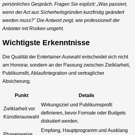
persönliches Gespräch. Fragen Sie explizit: „Was passiert,
wenn der Act aus Sicherheitsgründen kurzfristig geändert
werden muss?" Die Antwort zeigt, wie professionell der
Anbieter mit Risiken umgeht.
Wichtigste Erkenntnisse
Die Qualität der Entertainer-Auswahl entscheidet sich nicht
am Honorar, sondern an der Passung zwischen Zielklarheit,
Publikumsfit, Ablaufintegration und vertraglicher
Absicherung.
Punkt
Details
Wirkungsziel und Publikumsprofil
Zielklarheit vor
definieren, bevor Formate oder Budgets
Künstlerauswahl
diskutiert werden.
Empfang, Hauptprogramm und Ausklang
Phasenweise