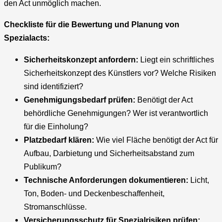
den Act unmöglich machen.
Checkliste für die Bewertung und Planung von
Spezialacts:
Sicherheitskonzept anfordern:
Liegt ein schriftliches
Sicherheitskonzept des Künstlers vor? Welche Risiken
sind identifiziert?
Genehmigungsbedarf prüfen:
Benötigt der Act
behördliche Genehmigungen? Wer ist verantwortlich
für die Einholung?
Platzbedarf klären:
Wie viel Fläche benötigt der Act für
Aufbau, Darbietung und Sicherheitsabstand zum
Publikum?
Technische Anforderungen dokumentieren:
Licht,
Ton, Boden- und Deckenbeschaffenheit,
Stromanschlüsse.
Versicherungsschutz für Spezialrisiken prüfen: