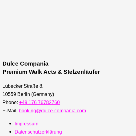
Dulce Compania
Premium Walk Acts & Stelzenläufer
Lübecker Straße 8,
10559 Berlin (Germany)
Phone:
+49 176 76782760
E-Mail:
booking@dulce-compania.com
Impressum
Datenschutzerklärung