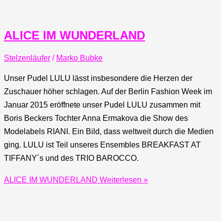
ALICE IM WUNDERLAND
Stelzenläufer
/
Marko Bubke
Unser Pudel LULU lässt insbesondere die Herzen der
Zuschauer höher schlagen. Auf der Berlin Fashion Week im
Januar 2015 eröffnete unser Pudel LULU zusammen mit
Boris Beckers Tochter Anna Ermakova die Show des
Modelabels RIANI. Ein Bild, dass weltweit durch die Medien
ging. LULU ist Teil unseres Ensembles BREAKFAST AT
TIFFANY´s und des TRIO BAROCCO.
ALICE IM WUNDERLAND
Weiterlesen »