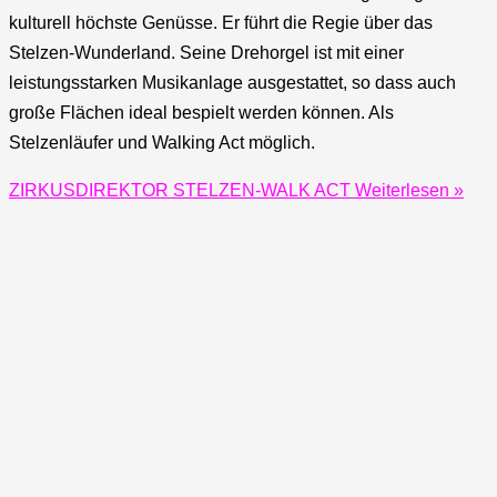
kulturell höchste Genüsse. Er führt die Regie über das
Stelzen-Wunderland. Seine Drehorgel ist mit einer
leistungsstarken Musikanlage ausgestattet, so dass auch
große Flächen ideal bespielt werden können. Als
Stelzenläufer und Walking Act möglich.
ZIRKUSDIREKTOR STELZEN-WALK ACT
Weiterlesen »