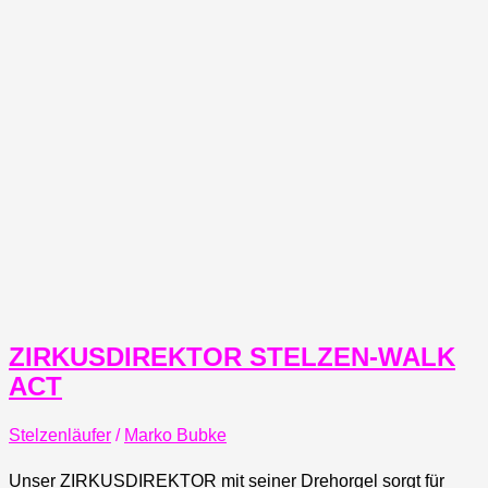
ZIRKUSDIREKTOR STELZEN-WALK
ACT
Stelzenläufer
/
Marko Bubke
Unser ZIRKUSDIREKTOR mit seiner Drehorgel sorgt für