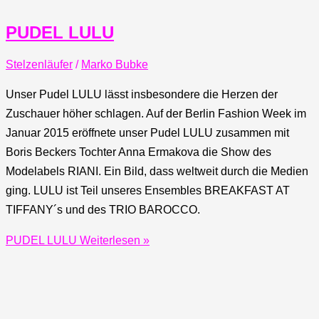
PUDEL LULU
Stelzenläufer
/
Marko Bubke
Unser Pudel LULU lässt insbesondere die Herzen der
Zuschauer höher schlagen. Auf der Berlin Fashion Week im
Januar 2015 eröffnete unser Pudel LULU zusammen mit
Boris Beckers Tochter Anna Ermakova die Show des
Modelabels RIANI. Ein Bild, dass weltweit durch die Medien
ging. LULU ist Teil unseres Ensembles BREAKFAST AT
TIFFANY´s und des TRIO BAROCCO.
PUDEL LULU
Weiterlesen »