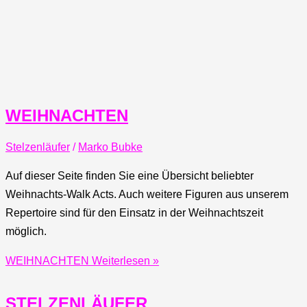
WEIHNACHTEN
Stelzenläufer
/
Marko Bubke
Auf dieser Seite finden Sie eine Übersicht beliebter
Weihnachts-Walk Acts. Auch weitere Figuren aus unserem
Repertoire sind für den Einsatz in der Weihnachtszeit
möglich.
WEIHNACHTEN
Weiterlesen »
STELZENLÄUFER