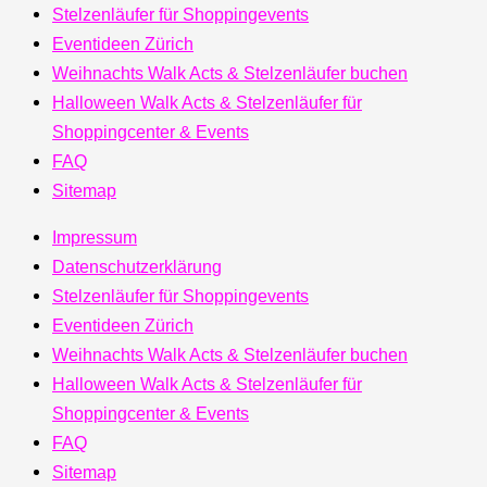
Stelzenläufer für Shoppingevents
Eventideen Zürich
Weihnachts Walk Acts & Stelzenläufer buchen
Halloween Walk Acts & Stelzenläufer für
Shoppingcenter & Events
FAQ
Sitemap
Impressum
Datenschutzerklärung
Stelzenläufer für Shoppingevents
Eventideen Zürich
Weihnachts Walk Acts & Stelzenläufer buchen
Halloween Walk Acts & Stelzenläufer für
Shoppingcenter & Events
FAQ
Sitemap