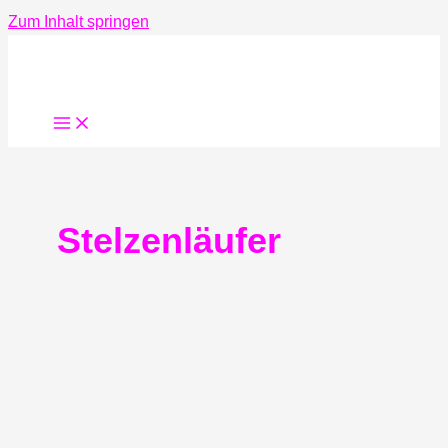
Zum Inhalt springen
Stelzenläufer