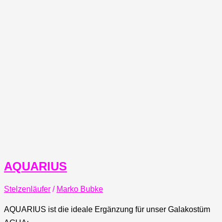
AQUARIUS
Stelzenläufer
/
Marko Bubke
AQUARIUS ist die ideale Ergänzung für unser Galakostüm