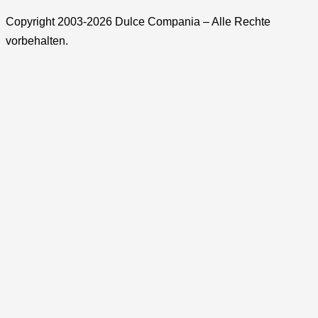
Copyright 2003-2026 Dulce Compania – Alle Rechte
vorbehalten.